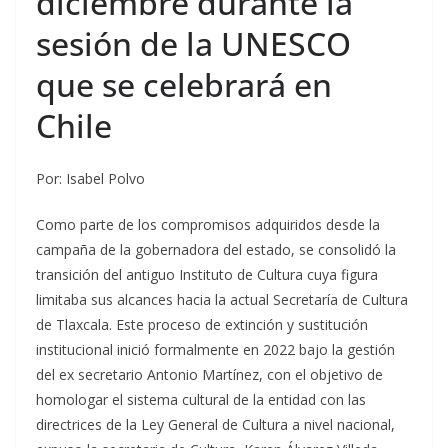
diciembre durante la
sesión de la UNESCO
que se celebrará en
Chile
Por: Isabel Polvo
Como parte de los compromisos adquiridos desde la
campaña de la gobernadora del estado, se consolidó la
transición del antiguo Instituto de Cultura cuya figura
limitaba sus alcances hacia la actual Secretaría de Cultura
de Tlaxcala. Este proceso de extinción y sustitución
institucional inició formalmente en 2022 bajo la gestión
del ex secretario Antonio Martínez, con el objetivo de
homologar el sistema cultural de la entidad con las
directrices de la Ley General de Cultura a nivel nacional,