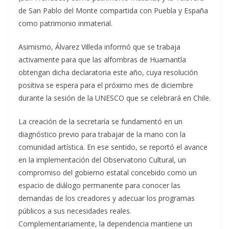
de San Pablo del Monte compartida con Puebla y España
como patrimonio inmaterial.
Asimismo, Álvarez Villeda informó que se trabaja
activamente para que las alfombras de Huamantla
obtengan dicha declaratoria este año, cuya resolución
positiva se espera para el próximo mes de diciembre
durante la sesión de la UNESCO que se celebrará en Chile.
La creación de la secretaría se fundamentó en un
diagnóstico previo para trabajar de la mano con la
comunidad artística. En ese sentido, se reportó el avance
en la implementación del Observatorio Cultural, un
compromiso del gobierno estatal concebido como un
espacio de diálogo permanente para conocer las
demandas de los creadores y adecuar los programas
públicos a sus necesidades reales.
Complementariamente, la dependencia mantiene un