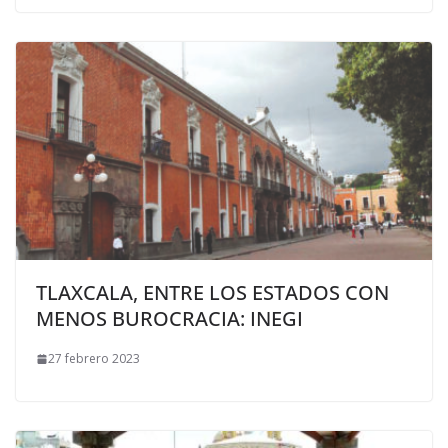
TLAXCALA, ENTRE LOS ESTADOS CON
MENOS BUROCRACIA: INEGI
27 febrero 2023