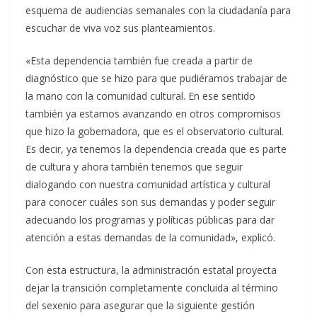
esquema de audiencias semanales con la ciudadanía para
escuchar de viva voz sus planteamientos.
«Esta dependencia también fue creada a partir de
diagnóstico que se hizo para que pudiéramos trabajar de
la mano con la comunidad cultural. En ese sentido
también ya estamos avanzando en otros compromisos
que hizo la gobernadora, que es el observatorio cultural.
Es decir, ya tenemos la dependencia creada que es parte
de cultura y ahora también tenemos que seguir
dialogando con nuestra comunidad artística y cultural
para conocer cuáles son sus demandas y poder seguir
adecuando los programas y políticas públicas para dar
atención a estas demandas de la comunidad», explicó.
Con esta estructura, la administración estatal proyecta
dejar la transición completamente concluida al término
del sexenio para asegurar que la siguiente gestión