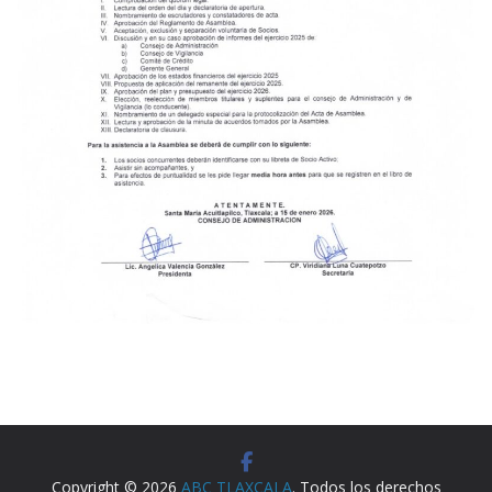
Copyright © 2026
ABC TLAXCALA
. Todos los derechos