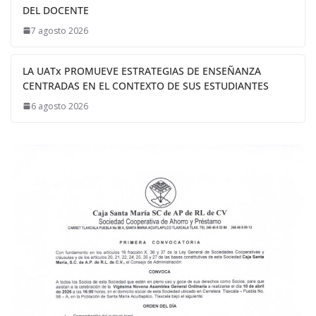
DEL DOCENTE
7 agosto 2026
LA UATx PROMUEVE ESTRATEGIAS DE ENSEÑANZA
CENTRADAS EN EL CONTEXTO DE SUS ESTUDIANTES
6 agosto 2026