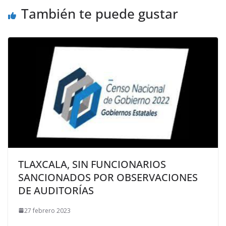
También te puede gustar
TLAXCALA, SIN FUNCIONARIOS
SANCIONADOS POR OBSERVACIONES
DE AUDITORÍAS
27 febrero 2023