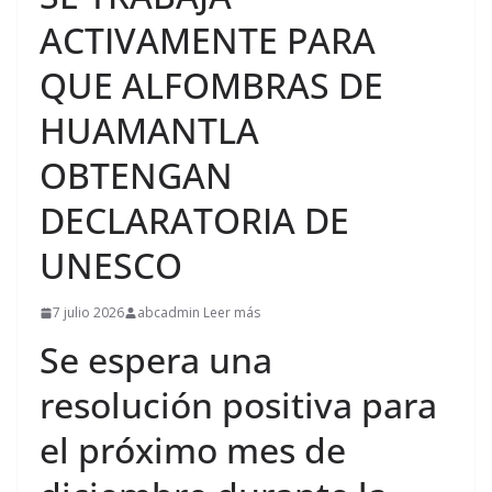
ACTIVAMENTE PARA
QUE ALFOMBRAS DE
HUAMANTLA
OBTENGAN
DECLARATORIA DE
UNESCO
7 julio 2026
abcadmin Leer más
Se espera una
resolución positiva para
el próximo mes de