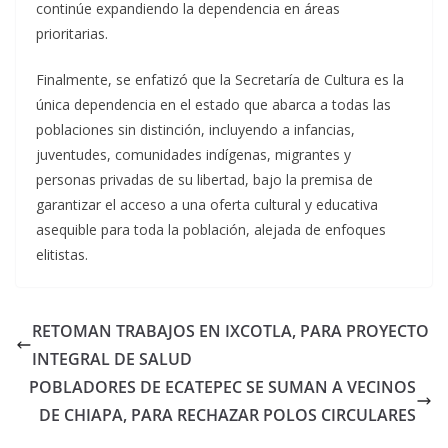
continúe expandiendo la dependencia en áreas
prioritarias.
Finalmente, se enfatizó que la Secretaría de Cultura es la
única dependencia en el estado que abarca a todas las
poblaciones sin distinción, incluyendo a infancias,
juventudes, comunidades indígenas, migrantes y
personas privadas de su libertad, bajo la premisa de
garantizar el acceso a una oferta cultural y educativa
asequible para toda la población, alejada de enfoques
elitistas.
RETOMAN TRABAJOS EN IXCOTLA, PARA PROYECTO
INTEGRAL DE SALUD
POBLADORES DE ECATEPEC SE SUMAN A VECINOS
DE CHIAPA, PARA RECHAZAR POLOS CIRCULARES