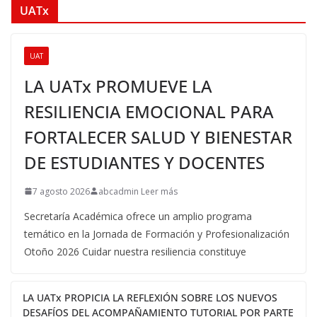
UATx
UAT
LA UATx PROMUEVE LA
RESILIENCIA EMOCIONAL PARA
FORTALECER SALUD Y BIENESTAR
DE ESTUDIANTES Y DOCENTES
7 agosto 2026
abcadmin Leer más
Secretaría Académica ofrece un amplio programa
temático en la Jornada de Formación y Profesionalización
Otoño 2026 Cuidar nuestra resiliencia constituye
LA UATx PROPICIA LA REFLEXIÓN SOBRE LOS NUEVOS
DESAFÍOS DEL ACOMPAÑAMIENTO TUTORIAL POR PARTE