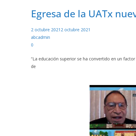
Egresa de la UATx nue
2 octubre 2021
2 octubre 2021
abcadmin
0
“La educación superior se ha convertido en un factor
de