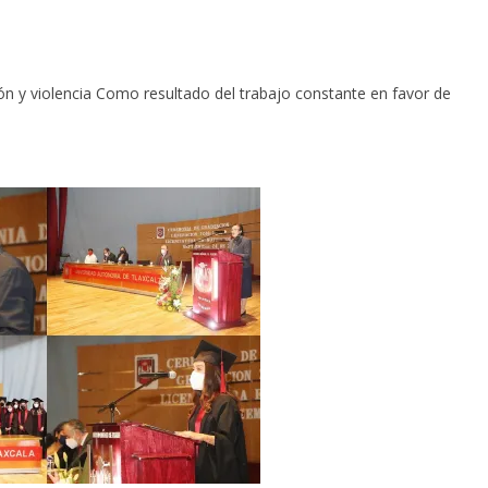
ción y violencia Como resultado del trabajo constante en favor de