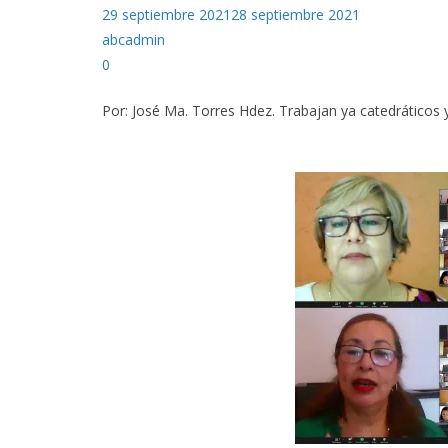
29 septiembre 2021
28 septiembre 2021
abcadmin
0
Por: José Ma. Torres Hdez. Trabajan ya catedráticos y