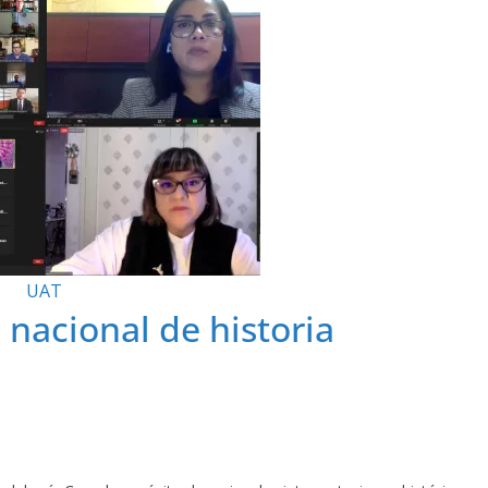
UAT
nacional de historia