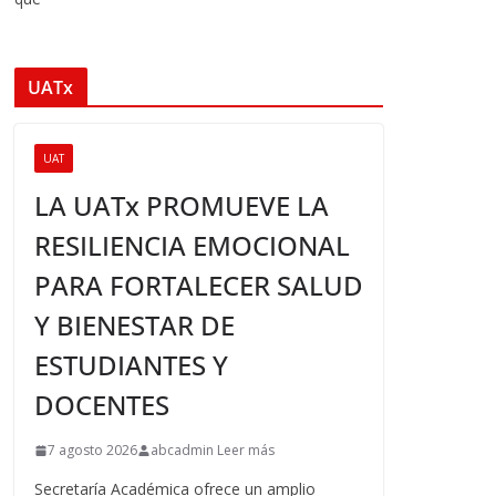
UATx
UAT
LA UATx PROMUEVE LA
RESILIENCIA EMOCIONAL
PARA FORTALECER SALUD
Y BIENESTAR DE
ESTUDIANTES Y
DOCENTES
7 agosto 2026
abcadmin Leer más
Secretaría Académica ofrece un amplio