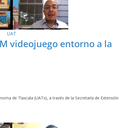
UAT
 videojuego entorno a la
noma de Tlaxcala (UATx), a través de la Secretaría de Extensión