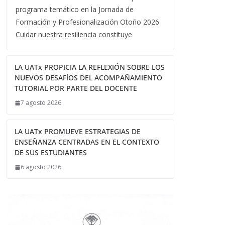
programa temático en la Jornada de
Formación y Profesionalización Otoño 2026
Cuidar nuestra resiliencia constituye
LA UATx PROPICIA LA REFLEXIÓN SOBRE LOS
NUEVOS DESAFÍOS DEL ACOMPAÑAMIENTO
TUTORIAL POR PARTE DEL DOCENTE
7 agosto 2026
LA UATx PROMUEVE ESTRATEGIAS DE
ENSEÑANZA CENTRADAS EN EL CONTEXTO
DE SUS ESTUDIANTES
6 agosto 2026