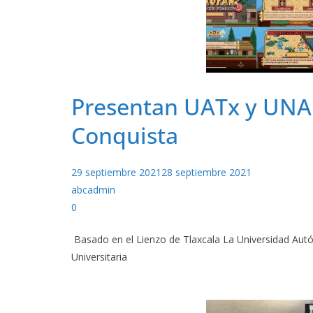
Presentan UATx y UNAM
Conquista
29 septiembre 2021
28 septiembre 2021
abcadmin
0
Basado en el Lienzo de Tlaxcala La Universidad Autó
Universitaria