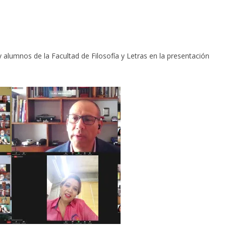
 alumnos de la Facultad de Filosofía y Letras en la presentación