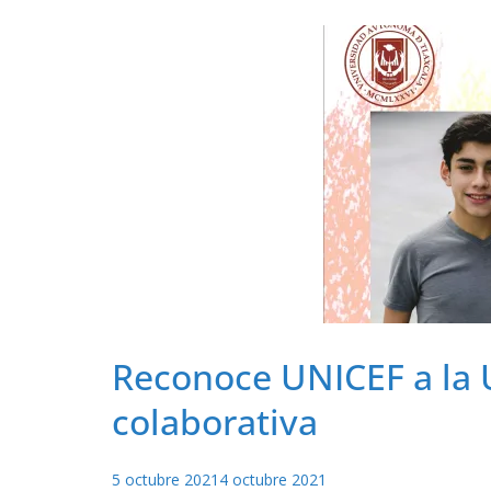
Reconoce UNICEF a la
colaborativa
5 octubre 2021
4 octubre 2021