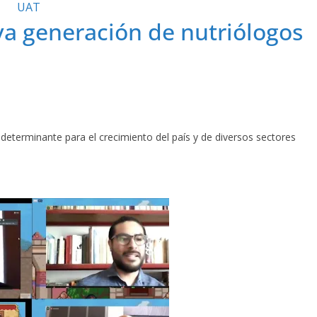
UAT
va generación de nutriólogos
 determinante para el crecimiento del país y de diversos sectores