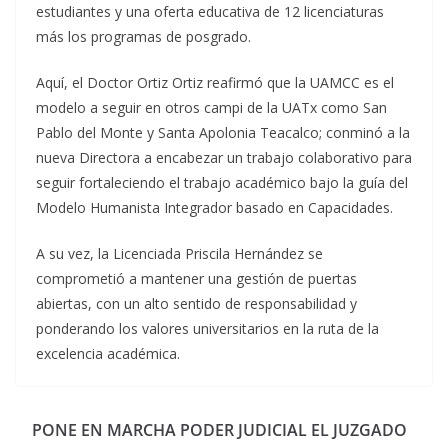
estudiantes y una oferta educativa de 12 licenciaturas
más los programas de posgrado.
Aquí, el Doctor Ortiz Ortiz reafirmó que la UAMCC es el
modelo a seguir en otros campi de la UATx como San
Pablo del Monte y Santa Apolonia Teacalco; conminó a la
nueva Directora a encabezar un trabajo colaborativo para
seguir fortaleciendo el trabajo académico bajo la guía del
Modelo Humanista Integrador basado en Capacidades.
A su vez, la Licenciada Priscila Hernández se
comprometió a mantener una gestión de puertas
abiertas, con un alto sentido de responsabilidad y
ponderando los valores universitarios en la ruta de la
excelencia académica.
PONE EN MARCHA PODER JUDICIAL EL JUZGADO