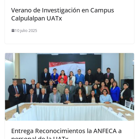
Verano de Investigación en Campus
Calpulalpan UATx
10 julio 2025
Entrega Reconocimientos la ANFECA a
personal de la UATx