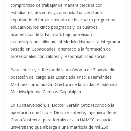
compromiso de trabajar de manera cercana con
estudiantes, docentes y comunidad universitaria,
impulsando el fortalecimiento de los cuatro programas
educativos, los cinco posgrados y los cuerpos
académicos de la Facultad, bajo una visión
interdisciplinaria alineada al Modelo Humanista Integrador
basado en Capacidades, orientado a la formación de
profesionales con valores y responsabilidad social.
Para concluir, el Rector de la Autónoma de Tlaxcala dio
posesión del cargo a la Licenciada Priscila Hernández
Martínez como nueva Directora de la Unidad Académica
Multidisciplinaria Campus Calpulalpan.
En su intervención, el Doctor Serafín Ortiz reconoció la
aportación que hizo el Director saliente, Ingeniero René
Grada Yautentzi, para fortalecer a la UAMCC, espacio
universitario que alberga a una matrícula de mil 250