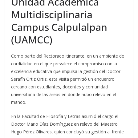
Unidad Académica
Multidisciplinaria
Campus Calpulalpan
(UAMCC)
Como parte del Rectorado itinerante, en un ambiente de
cordialidad en el que prevalece el compromiso con la
excelencia educativa que impulsa la gestión del Doctor
Serafín Ortiz Ortiz, esta visita permitió un encuentro
cercano con estudiantes, docentes y comunidad
universitaria de las áreas en donde hubo relevo en el
mando.
En la Facultad de Filosofía y Letras asumió el cargo el
Doctor Mario Díaz Domínguez en relevo del Maestro
Hugo Pérez Olivares, quien concluyó su gestión al frente