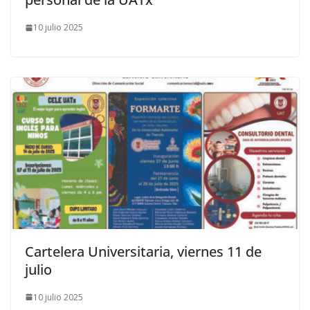
10 julio 2025
Cartelera Universitaria, viernes 11 de
julio
10 julio 2025