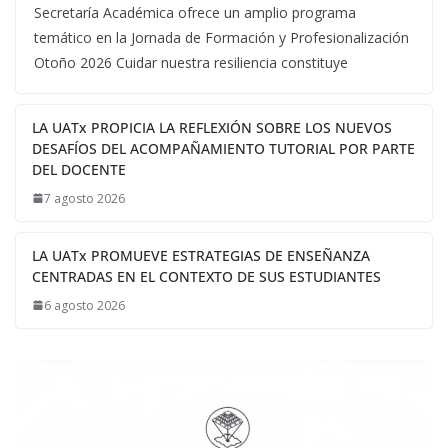
Secretaría Académica ofrece un amplio programa
temático en la Jornada de Formación y Profesionalización
Otoño 2026 Cuidar nuestra resiliencia constituye
LA UATx PROPICIA LA REFLEXIÓN SOBRE LOS NUEVOS
DESAFÍOS DEL ACOMPAÑAMIENTO TUTORIAL POR PARTE
DEL DOCENTE
7 agosto 2026
LA UATx PROMUEVE ESTRATEGIAS DE ENSEÑANZA
CENTRADAS EN EL CONTEXTO DE SUS ESTUDIANTES
6 agosto 2026