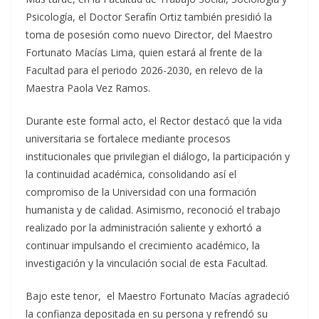
Psicología, el Doctor Serafín Ortiz también presidió la
toma de posesión como nuevo Director, del Maestro
Fortunato Macías Lima, quien estará al frente de la
Facultad para el periodo 2026-2030, en relevo de la
Maestra Paola Vez Ramos.
Durante este formal acto, el Rector destacó que la vida
universitaria se fortalece mediante procesos
institucionales que privilegian el diálogo, la participación y
la continuidad académica, consolidando así el
compromiso de la Universidad con una formación
humanista y de calidad. Asimismo, reconoció el trabajo
realizado por la administración saliente y exhortó a
continuar impulsando el crecimiento académico, la
investigación y la vinculación social de esta Facultad.
Bajo este tenor, el Maestro Fortunato Macías agradeció
la confianza depositada en su persona y refrendó su