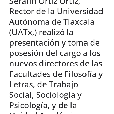
Serafín Ortiz Ortiz,
Rector de la Universidad
Autónoma de Tlaxcala
(UATx,) realizó la
presentación y toma de
posesión del cargo a los
nuevos directores de las
Facultades de Filosofía y
Letras, de Trabajo
Social, Sociología y
Psicología, y de la