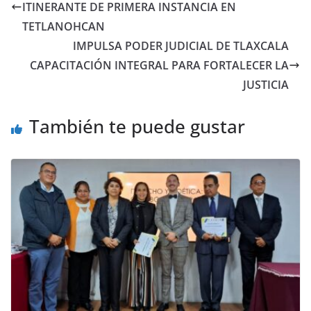
ITINERANTE DE PRIMERA INSTANCIA EN
TETLANOHCAN
IMPULSA PODER JUDICIAL DE TLAXCALA
CAPACITACIÓN INTEGRAL PARA FORTALECER LA
JUSTICIA
También te puede gustar