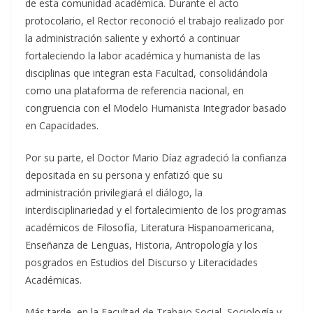
de esta comunidad académica. Durante el acto
protocolario, el Rector reconoció el trabajo realizado por
la administración saliente y exhortó a continuar
fortaleciendo la labor académica y humanista de las
disciplinas que integran esta Facultad, consolidándola
como una plataforma de referencia nacional, en
congruencia con el Modelo Humanista Integrador basado
en Capacidades.
Por su parte, el Doctor Mario Díaz agradeció la confianza
depositada en su persona y enfatizó que su
administración privilegiará el diálogo, la
interdisciplinariedad y el fortalecimiento de los programas
académicos de Filosofía, Literatura Hispanoamericana,
Enseñanza de Lenguas, Historia, Antropología y los
posgrados en Estudios del Discurso y Literacidades
Académicas.
Más tarde, en la Facultad de Trabajo Social, Sociología y