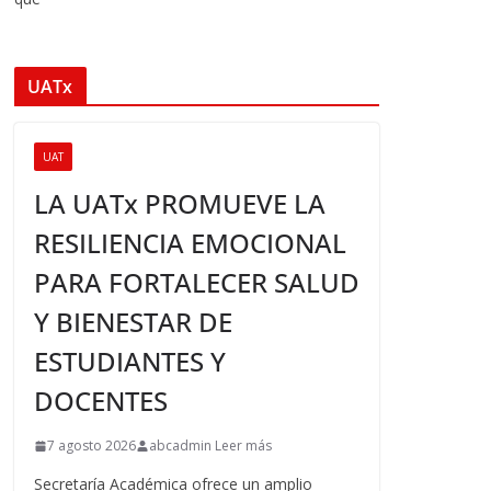
UATx
UAT
LA UATx PROMUEVE LA
RESILIENCIA EMOCIONAL
PARA FORTALECER SALUD
Y BIENESTAR DE
ESTUDIANTES Y
DOCENTES
7 agosto 2026
abcadmin Leer más
Secretaría Académica ofrece un amplio