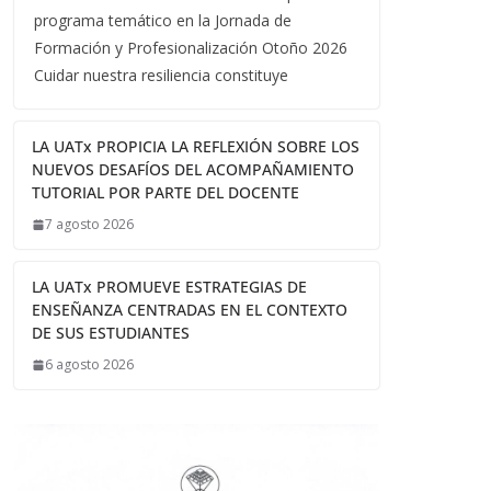
programa temático en la Jornada de
Formación y Profesionalización Otoño 2026
Cuidar nuestra resiliencia constituye
LA UATx PROPICIA LA REFLEXIÓN SOBRE LOS
NUEVOS DESAFÍOS DEL ACOMPAÑAMIENTO
TUTORIAL POR PARTE DEL DOCENTE
7 agosto 2026
LA UATx PROMUEVE ESTRATEGIAS DE
ENSEÑANZA CENTRADAS EN EL CONTEXTO
DE SUS ESTUDIANTES
6 agosto 2026