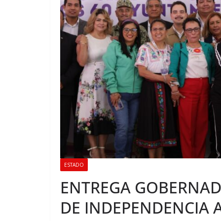
ESTADO
ENTREGA GOBERNAD
DE INDEPENDENCIA A