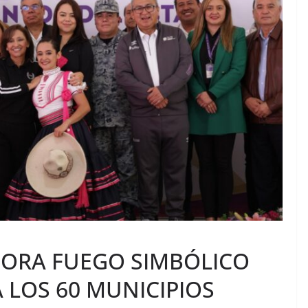
ORA FUEGO SIMBÓLICO
 LOS 60 MUNICIPIOS