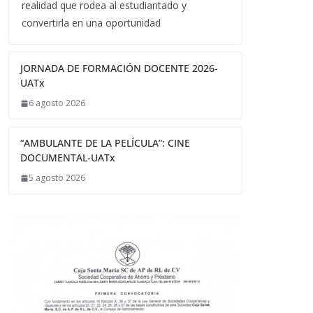
realidad que rodea al estudiantado y
convertirla en una oportunidad
JORNADA DE FORMACIÓN DOCENTE 2026-
UATx
6 agosto 2026
“AMBULANTE DE LA PELÍCULA”: CINE
DOCUMENTAL-UATx
5 agosto 2026