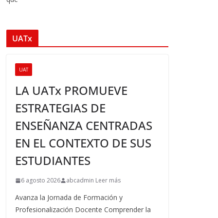
UATx
UAT
LA UATx PROMUEVE
ESTRATEGIAS DE
ENSEÑANZA CENTRADAS
EN EL CONTEXTO DE SUS
ESTUDIANTES
6 agosto 2026
abcadmin Leer más
Avanza la Jornada de Formación y
Profesionalización Docente Comprender la