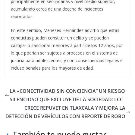
principalmente en secundarias y nivel medio superior,
acumulando cerca de una decena de incidentes
reportados.
En este sentido, Meneses Hernández advirtió que estas
conductas pueden constituir un delito y se pueden
castigar o sancionar menores a partir de los 12 años, por
lo que podrían ser sujetos a procesos en el sistema de
justicia para adolescentes, y con consecuencias legales e
incluso penales para los mayores de edad.
LA «CONECTIVIDAD SIN CONCIENCIA” UN RIESGO
SILENCIOSO QUE EXCLUYE DE LA SOCIEDAD: LCC
CRECE REPUVET EN TLAXCALA Y MEJORA LA
DETECCIÓN DE VEHÍCULOS CON REPORTE DE ROBO
También te puede gustar