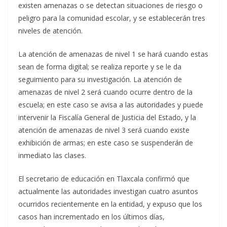
existen amenazas o se detectan situaciones de riesgo o
peligro para la comunidad escolar, y se establecerán tres
niveles de atención.
La atención de amenazas de nivel 1 se hará cuando estas
sean de forma digital; se realiza reporte y se le da
seguimiento para su investigación. La atención de
amenazas de nivel 2 será cuando ocurre dentro de la
escuela; en este caso se avisa a las autoridades y puede
intervenir la Fiscalía General de Justicia del Estado, y la
atención de amenazas de nivel 3 será cuando existe
exhibición de armas; en este caso se suspenderán de
inmediato las clases.
El secretario de educación en Tlaxcala confirmó que
actualmente las autoridades investigan cuatro asuntos
ocurridos recientemente en la entidad, y expuso que los
casos han incrementado en los últimos días,