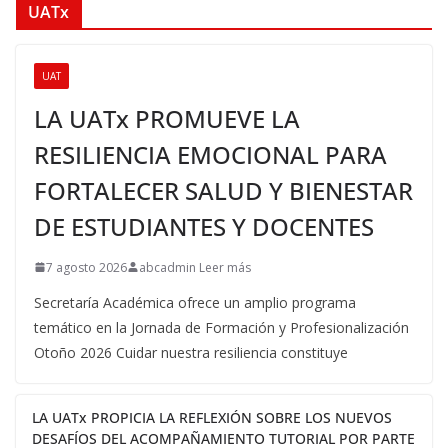
UATx
UAT
LA UATx PROMUEVE LA
RESILIENCIA EMOCIONAL PARA
FORTALECER SALUD Y BIENESTAR
DE ESTUDIANTES Y DOCENTES
7 agosto 2026
abcadmin Leer más
Secretaría Académica ofrece un amplio programa
temático en la Jornada de Formación y Profesionalización
Otoño 2026 Cuidar nuestra resiliencia constituye
LA UATx PROPICIA LA REFLEXIÓN SOBRE LOS NUEVOS
DESAFÍOS DEL ACOMPAÑAMIENTO TUTORIAL POR PARTE