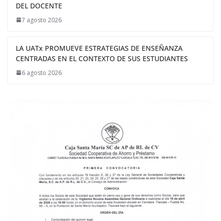
DEL DOCENTE
7 agosto 2026
LA UATx PROMUEVE ESTRATEGIAS DE ENSEÑANZA
CENTRADAS EN EL CONTEXTO DE SUS ESTUDIANTES
6 agosto 2026