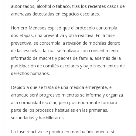
autorizados, alcohol o tabaco, tras los recientes casos de
amenazas detectadas en espacios escolares.
Homero Meneses explicó que el protocolo contempla
dos etapas, una preventiva y otra reactiva. En la fase
preventiva, se contempla la revisión de mochilas dentro
de las escuelas, la cual se realizará con consentimiento
informado de madres y padres de familia, además de la
participación de comités escolares y bajo lineamientos de
derechos humanos.
Debido a que se trata de una medida emergente, el
arranque será progresivo mientras se informa y organiza
a la comunidad escolar, pero posteriormente formará
parte de los procesos habituales en las primarias,
secundarias y bachilleratos.
La fase reactiva se pondrá en marcha únicamente si