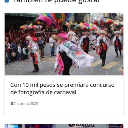
Con 10 mil pesos se premiará concurso
de fotografía de carnaval
7 febrero 2025