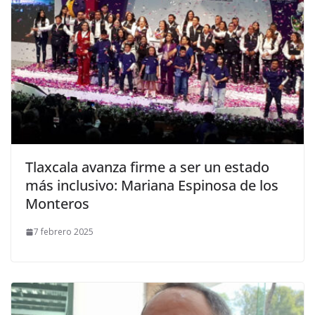
Tlaxcala avanza firme a ser un estado
más inclusivo: Mariana Espinosa de los
Monteros
7 febrero 2025