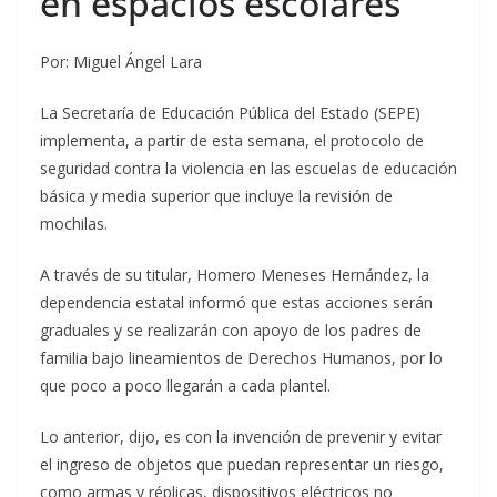
en espacios escolares
Por: Miguel Ángel Lara
La Secretaría de Educación Pública del Estado (SEPE)
implementa, a partir de esta semana, el protocolo de
seguridad contra la violencia en las escuelas de educación
básica y media superior que incluye la revisión de
mochilas.
A través de su titular, Homero Meneses Hernández, la
dependencia estatal informó que estas acciones serán
graduales y se realizarán con apoyo de los padres de
familia bajo lineamientos de Derechos Humanos, por lo
que poco a poco llegarán a cada plantel.
Lo anterior, dijo, es con la invención de prevenir y evitar
el ingreso de objetos que puedan representar un riesgo,
como armas y réplicas, dispositivos eléctricos no