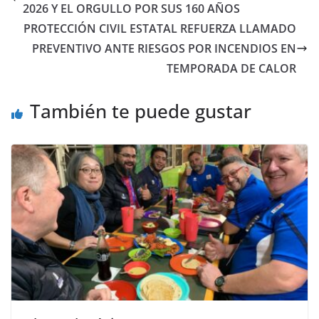
2026 Y EL ORGULLO POR SUS 160 AÑOS
PROTECCIÓN CIVIL ESTATAL REFUERZA LLAMADO
PREVENTIVO ANTE RIESGOS POR INCENDIOS EN
TEMPORADA DE CALOR
También te puede gustar