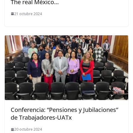
The real México…
21 octubre 2024
Conferencia: “Pensiones y Jubilaciones”
de Trabajadores-UATx
20 octubre 2024