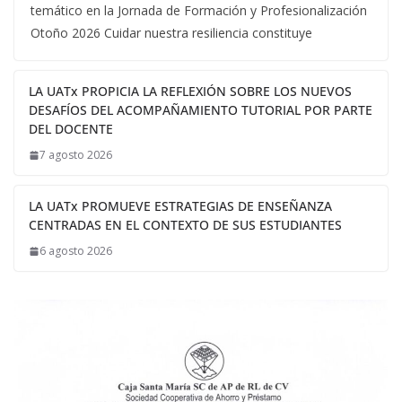
temático en la Jornada de Formación y Profesionalización
Otoño 2026 Cuidar nuestra resiliencia constituye
LA UATx PROPICIA LA REFLEXIÓN SOBRE LOS NUEVOS
DESAFÍOS DEL ACOMPAÑAMIENTO TUTORIAL POR PARTE
DEL DOCENTE
7 agosto 2026
LA UATx PROMUEVE ESTRATEGIAS DE ENSEÑANZA
CENTRADAS EN EL CONTEXTO DE SUS ESTUDIANTES
6 agosto 2026