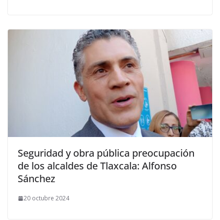
Seguridad y obra pública preocupación
de los alcaldes de Tlaxcala: Alfonso
Sánchez
20 octubre 2024