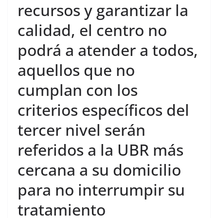
recursos y garantizar la
calidad, el centro no
podrá a atender a todos,
aquellos que no
cumplan con los
criterios específicos del
tercer nivel serán
referidos a la UBR más
cercana a su domicilio
para no interrumpir su
tratamiento