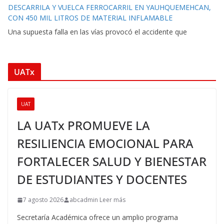
DESCARRILA Y VUELCA FERROCARRIL EN YAUHQUEMEHCAN,
CON 450 MIL LITROS DE MATERIAL INFLAMABLE
Una supuesta falla en las vías provocó el accidente que
UATx
UAT
LA UATx PROMUEVE LA
RESILIENCIA EMOCIONAL PARA
FORTALECER SALUD Y BIENESTAR
DE ESTUDIANTES Y DOCENTES
7 agosto 2026
abcadmin Leer más
Secretaría Académica ofrece un amplio programa