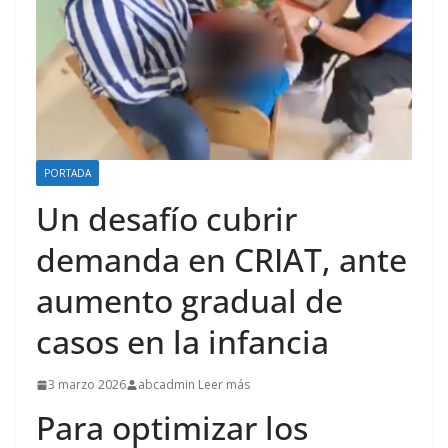
PORTADA
Un desafío cubrir
demanda en CRIAT, ante
aumento gradual de
casos en la infancia
3 marzo 2026
abcadmin Leer más
Para optimizar los