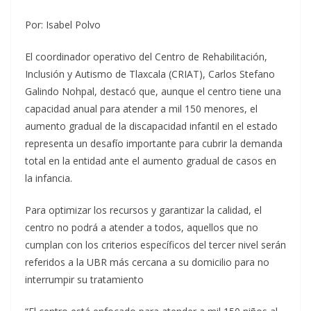
Por: Isabel Polvo
El coordinador operativo del Centro de Rehabilitación,
Inclusión y Autismo de Tlaxcala (CRIAT), Carlos Stefano
Galindo Nohpal, destacó que, aunque el centro tiene una
capacidad anual para atender a mil 150 menores, el
aumento gradual de la discapacidad infantil en el estado
representa un desafío importante para cubrir la demanda
total en la entidad ante el aumento gradual de casos en
la infancia.
Para optimizar los recursos y garantizar la calidad, el
centro no podrá a atender a todos, aquellos que no
cumplan con los criterios específicos del tercer nivel serán
referidos a la UBR más cercana a su domicilio para no
interrumpir su tratamiento