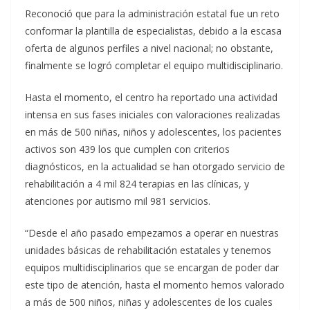
Reconoció que para la administración estatal fue un reto
conformar la plantilla de especialistas, debido a la escasa
oferta de algunos perfiles a nivel nacional; no obstante,
finalmente se logró completar el equipo multidisciplinario.
Hasta el momento, el centro ha reportado una actividad
intensa en sus fases iniciales con valoraciones realizadas
en más de 500 niñas, niños y adolescentes, los pacientes
activos son 439 los que cumplen con criterios
diagnósticos, en la actualidad se han otorgado servicio de
rehabilitación a 4 mil 824 terapias en las clínicas, y
atenciones por autismo mil 981 servicios.
“Desde el año pasado empezamos a operar en nuestras
unidades básicas de rehabilitación estatales y tenemos
equipos multidisciplinarios que se encargan de poder dar
este tipo de atención, hasta el momento hemos valorado
a más de 500 niños, niñas y adolescentes de los cuales