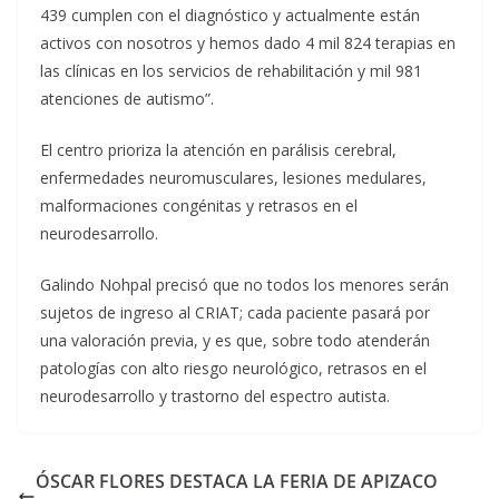
439 cumplen con el diagnóstico y actualmente están
activos con nosotros y hemos dado 4 mil 824 terapias en
las clínicas en los servicios de rehabilitación y mil 981
atenciones de autismo”.
El centro prioriza la atención en parálisis cerebral,
enfermedades neuromusculares, lesiones medulares,
malformaciones congénitas y retrasos en el
neurodesarrollo.
Galindo Nohpal precisó que no todos los menores serán
sujetos de ingreso al CRIAT; cada paciente pasará por
una valoración previa, y es que, sobre todo atenderán
patologías con alto riesgo neurológico, retrasos en el
neurodesarrollo y trastorno del espectro autista.
ÓSCAR FLORES DESTACA LA FERIA DE APIZACO