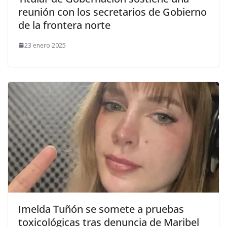
reunión con los secretarios de Gobierno
de la frontera norte
23 enero 2025
Imelda Tuñón se somete a pruebas
toxicológicas tras denuncia de Maribel