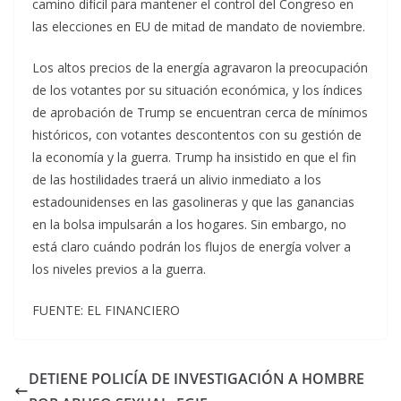
camino difícil para mantener el control del Congreso en
las elecciones en EU de mitad de mandato de noviembre.
Los altos precios de la energía agravaron la preocupación
de los votantes por su situación económica, y los índices
de aprobación de Trump se encuentran cerca de mínimos
históricos, con votantes descontentos con su gestión de
la economía y la guerra. Trump ha insistido en que el fin
de las hostilidades traerá un alivio inmediato a los
estadounidenses en las gasolineras y que las ganancias
en la bolsa impulsarán a los hogares. Sin embargo, no
está claro cuándo podrán los flujos de energía volver a
los niveles previos a la guerra.
FUENTE: EL FINANCIERO
DETIENE POLICÍA DE INVESTIGACIÓN A HOMBRE