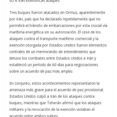
EU e Irán intensifican ataques
Tres buques fueron atacados en Ormuz, aparentemente
por Irán, país que ha declarado repetidamente que no
permitirá el tránsito de embarcaciones por esta crucial vía
marítima energética sin su autorización. El cese de los
ataques contra el transporte marítimo comercial y la
exención otorgada por Estados Unidos fueron elementos
centrales de un memorando de entendimiento que
detuvo los combates entre Estados Unidos e Irán y
estableció un período de 60 días para negociaciones
sobre un acuerdo de paz más amplio.
En conjunto, estos acontecimientos representaron la
amenaza más grave para el acuerdo de paz provisional.
Estados Unidos culpó a Irán de los ataques contra
buques, mientras que Teherán afirmó que los ataques
militares y la revocación de la exención violaban el
acuerdo entre ambos países.