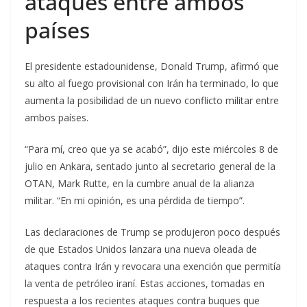
ataques entre ambos
países
El presidente estadounidense, Donald Trump, afirmó que
su alto al fuego provisional con Irán ha terminado, lo que
aumenta la posibilidad de un nuevo conflicto militar entre
ambos países.
“Para mí, creo que ya se acabó”, dijo este miércoles 8 de
julio en Ankara, sentado junto al secretario general de la
OTAN, Mark Rutte, en la cumbre anual de la alianza
militar. “En mi opinión, es una pérdida de tiempo”.
Las declaraciones de Trump se produjeron poco después
de que Estados Unidos lanzara una nueva oleada de
ataques contra Irán y revocara una exención que permitía
la venta de petróleo iraní. Estas acciones, tomadas en
respuesta a los recientes ataques contra buques que