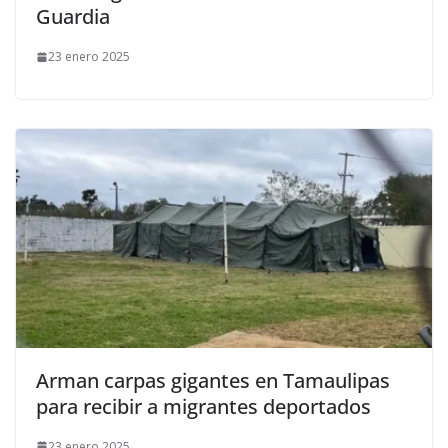
Guardia
23 enero 2025
Arman carpas gigantes en Tamaulipas
para recibir a migrantes deportados
23 enero 2025