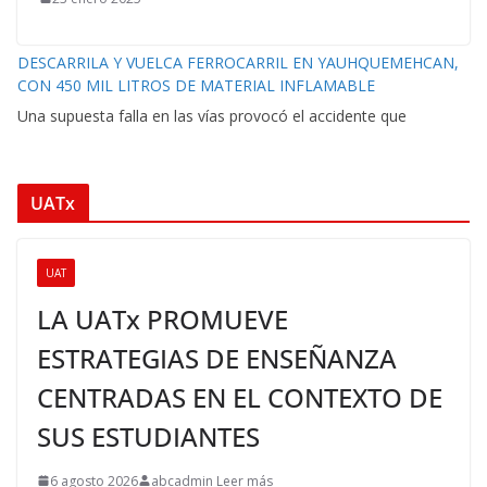
DESCARRILA Y VUELCA FERROCARRIL EN YAUHQUEMEHCAN,
CON 450 MIL LITROS DE MATERIAL INFLAMABLE
Una supuesta falla en las vías provocó el accidente que
UATx
UAT
LA UATx PROMUEVE
ESTRATEGIAS DE ENSEÑANZA
CENTRADAS EN EL CONTEXTO DE
SUS ESTUDIANTES
6 agosto 2026
abcadmin Leer más