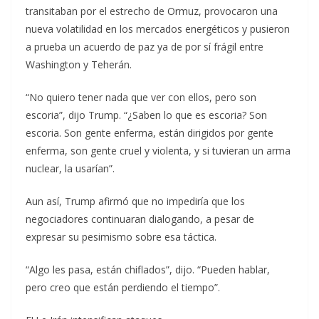
transitaban por el estrecho de Ormuz, provocaron una
nueva volatilidad en los mercados energéticos y pusieron
a prueba un acuerdo de paz ya de por sí frágil entre
Washington y Teherán.
“No quiero tener nada que ver con ellos, pero son
escoria”, dijo Trump. “¿Saben lo que es escoria? Son
escoria. Son gente enferma, están dirigidos por gente
enferma, son gente cruel y violenta, y si tuvieran un arma
nuclear, la usarían”.
Aun así, Trump afirmó que no impediría que los
negociadores continuaran dialogando, a pesar de
expresar su pesimismo sobre esa táctica.
“Algo les pasa, están chiflados”, dijo. “Pueden hablar,
pero creo que están perdiendo el tiempo”.