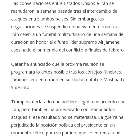
Las conversaciones entre Estados Unidos e Irán se
reanudaron la semana pasada tras el intercambio de
ataques entre ambos países. Sin embargo, las
negociaciones se suspendieron nuevamente mientras
Irán celebra un funeral multitudinario de una semana de
duración en honor al difunto líder supremo Ali Jamenei,
asesinado el primer día del conflicto a finales de febrero.
Qatar ha anunciado que la próxima reunión se
programará lo antes posible tras los cortejos fúnebres.
Jamenei será enterrado en su ciudad natal de Mashhad el
9 de julio.
Trump ha declarado que prefiere llegar a un acuerdo con
Irán, pero también ha amenazado con reanudar los
ataques si ese resultado no se materializa. La guerra ha
perjudicado la posición política del presidente en un
momento crítico para su partido, que se enfrenta a un