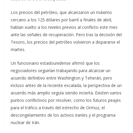
Los precios del petróleo, que alcanzaron un máximo
cercano a los 125 dólares por barril a finales de abril,
habían vuelto a los niveles previos al conflicto este mes
ante las señales de recuperación. Pero tras la decisión del
Tesoro, los precios del petróleo volvieron a dispararse el
martes.
Un funcionario estadounidense afirmó que los
negociadores seguirían trabajando para alcanzar un
acuerdo definitivo entre Washington y Teherán, pero
incluso antes de la reciente escalada, la perspectiva de un
acuerdo más amplio seguía siendo incierta. Existen varios
puntos conflictivos por resolver, como los futuros peajes
para el tráfico a través del estrecho de Ormuz, el
descongelamiento de los activos iraníes y el programa
nuclear de Irán.