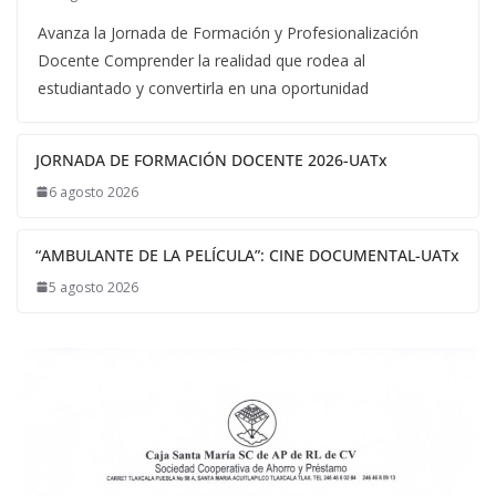
Avanza la Jornada de Formación y Profesionalización
Docente Comprender la realidad que rodea al
estudiantado y convertirla en una oportunidad
JORNADA DE FORMACIÓN DOCENTE 2026-UATx
6 agosto 2026
“AMBULANTE DE LA PELÍCULA”: CINE DOCUMENTAL-UATx
5 agosto 2026