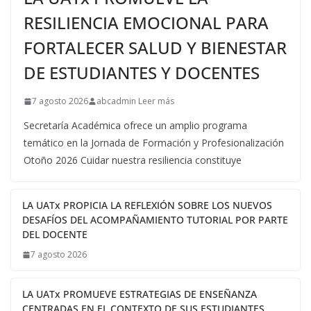
RESILIENCIA EMOCIONAL PARA
FORTALECER SALUD Y BIENESTAR
DE ESTUDIANTES Y DOCENTES
7 agosto 2026
abcadmin Leer más
Secretaría Académica ofrece un amplio programa
temático en la Jornada de Formación y Profesionalización
Otoño 2026 Cuidar nuestra resiliencia constituye
LA UATx PROPICIA LA REFLEXIÓN SOBRE LOS NUEVOS
DESAFÍOS DEL ACOMPAÑAMIENTO TUTORIAL POR PARTE
DEL DOCENTE
7 agosto 2026
LA UATx PROMUEVE ESTRATEGIAS DE ENSEÑANZA
CENTRADAS EN EL CONTEXTO DE SUS ESTUDIANTES