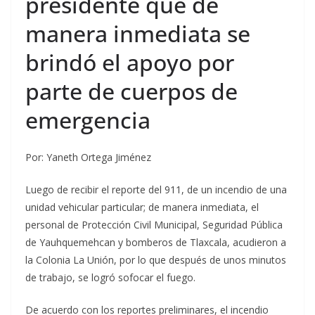
presidente que de
manera inmediata se
brindó el apoyo por
parte de cuerpos de
emergencia
Por: Yaneth Ortega Jiménez
Luego de recibir el reporte del 911, de un incendio de una
unidad vehicular particular; de manera inmediata, el
personal de Protección Civil Municipal, Seguridad Pública
de Yauhquemehcan y bomberos de Tlaxcala, acudieron a
la Colonia La Unión, por lo que después de unos minutos
de trabajo, se logró sofocar el fuego.
De acuerdo con los reportes preliminares, el incendio