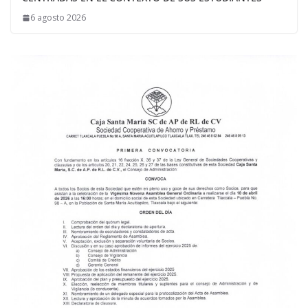
6 agosto 2026