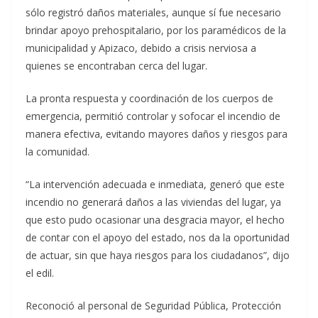
sólo registró daños materiales, aunque sí fue necesario
brindar apoyo prehospitalario, por los paramédicos de la
municipalidad y Apizaco, debido a crisis nerviosa a
quienes se encontraban cerca del lugar.
La pronta respuesta y coordinación de los cuerpos de
emergencia, permitió controlar y sofocar el incendio de
manera efectiva, evitando mayores daños y riesgos para
la comunidad.
“La intervención adecuada e inmediata, generó que este
incendio no generará daños a las viviendas del lugar, ya
que esto pudo ocasionar una desgracia mayor, el hecho
de contar con el apoyo del estado, nos da la oportunidad
de actuar, sin que haya riesgos para los ciudadanos”, dijo
el edil.
Reconoció al personal de Seguridad Pública, Protección