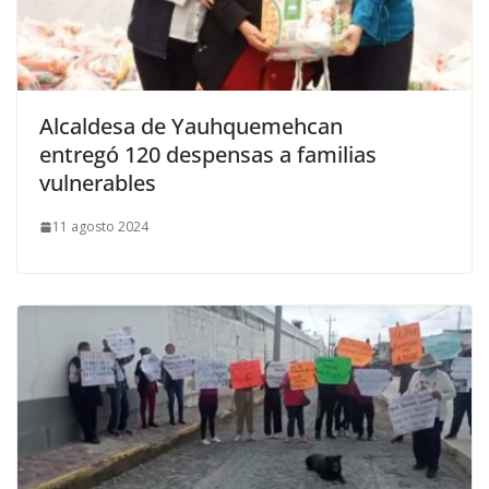
Alcaldesa de Yauhquemehcan
entregó 120 despensas a familias
vulnerables
11 agosto 2024