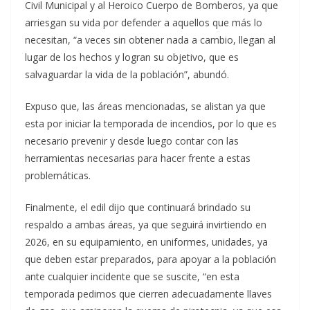
Civil Municipal y al Heroico Cuerpo de Bomberos, ya que
arriesgan su vida por defender a aquellos que más lo
necesitan, “a veces sin obtener nada a cambio, llegan al
lugar de los hechos y logran su objetivo, que es
salvaguardar la vida de la población”, abundó.
Expuso que, las áreas mencionadas, se alistan ya que
esta por iniciar la temporada de incendios, por lo que es
necesario prevenir y desde luego contar con las
herramientas necesarias para hacer frente a estas
problemáticas.
Finalmente, el edil dijo que continuará brindado su
respaldo a ambas áreas, ya que seguirá invirtiendo en
2026, en su equipamiento, en uniformes, unidades, ya
que deben estar preparados, para apoyar a la población
ante cualquier incidente que se suscite, “en esta
temporada pedimos que cierren adecuadamente llaves