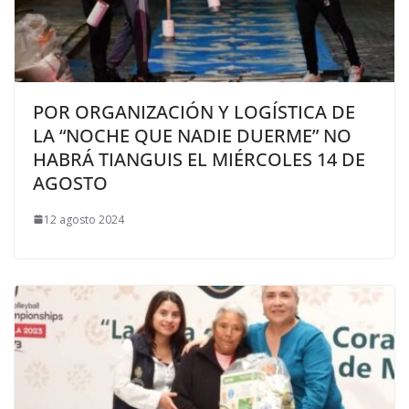
POR ORGANIZACIÓN Y LOGÍSTICA DE
LA “NOCHE QUE NADIE DUERME” NO
HABRÁ TIANGUIS EL MIÉRCOLES 14 DE
AGOSTO
12 agosto 2024