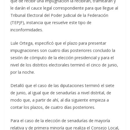
que de recibir una impugnación la recibirán, tramitarán y
le darán el cauce legal correspondiente para que llegue al
Tribunal Electoral del Poder Judicial de la Federación
(TEPJF), instancia que resuelve este tipo de
inconformidades.
Lule Ortega, especificó que el plazo para presentar
impugnaciones son cuatro días posteriores concluido la
sesión de cómputo de la elección presidencial y para el
nivel de los distritos electorales terminó el cinco de junio,
por la noche.
Detalló que el caso de las diputaciones terminó el siete
de junio, al igual que de senadurías a nivel distrital, de
modo que, a partir de ahí, al día siguiente empieza a
contar los plazos, de cuatro días posteriores.
Para el caso de la elección de senadurías de mayoría
relativa y de primera minoría que realiza el Consejo Local,