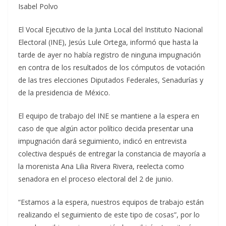
Isabel Polvo
El Vocal Ejecutivo de la Junta Local del Instituto Nacional
Electoral (INE), Jesús Lule Ortega, informó que hasta la
tarde de ayer no había registro de ninguna impugnación
en contra de los resultados de los cómputos de votación
de las tres elecciones Diputados Federales, Senadurías y
de la presidencia de México.
El equipo de trabajo del INE se mantiene a la espera en
caso de que algún actor político decida presentar una
impugnación dará seguimiento, indicó en entrevista
colectiva después de entregar la constancia de mayoría a
la morenista Ana Lilia Rivera Rivera, reelecta como
senadora en el proceso electoral del 2 de junio.
“Estamos a la espera, nuestros equipos de trabajo están
realizando el seguimiento de este tipo de cosas”, por lo