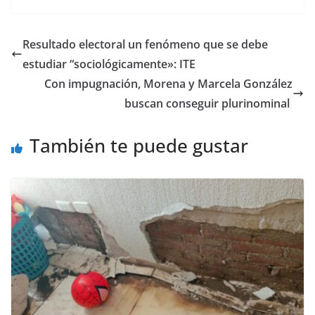
Resultado electoral un fenómeno que se debe
estudiar “sociológicamente»: ITE
Con impugnación, Morena y Marcela González
buscan conseguir plurinominal
También te puede gustar