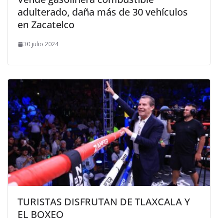
adulterado, daña más de 30 vehículos
en Zacatelco
30 julio 2024
TURISTAS DISFRUTAN DE TLAXCALA Y
EL BOXEO