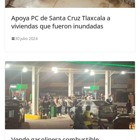
Apoya PC de Santa Cruz Tlaxcala a
viviendas que fueron inundadas
30 julio 2024
Vende gasolinera combustible