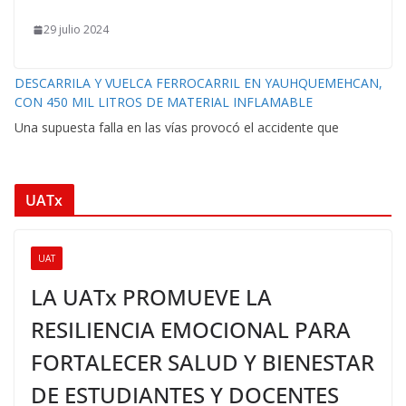
29 julio 2024
DESCARRILA Y VUELCA FERROCARRIL EN YAUHQUEMEHCAN,
CON 450 MIL LITROS DE MATERIAL INFLAMABLE
Una supuesta falla en las vías provocó el accidente que
UATx
UAT
LA UATx PROMUEVE LA
RESILIENCIA EMOCIONAL PARA
FORTALECER SALUD Y BIENESTAR
DE ESTUDIANTES Y DOCENTES