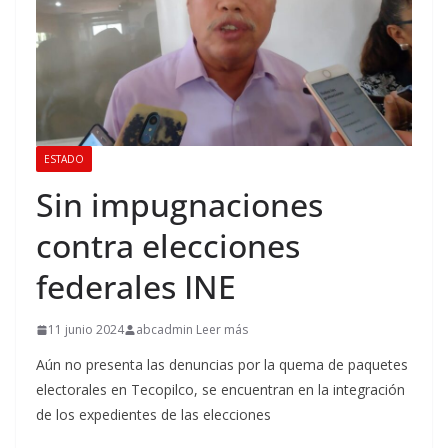
ESTADO
Sin impugnaciones
contra elecciones
federales INE
11 junio 2024
abcadmin Leer más
Aún no presenta las denuncias por la quema de paquetes
electorales en Tecopilco, se encuentran en la integración
de los expedientes de las elecciones