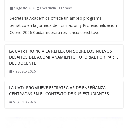
7 agosto 2026
abcadmin Leer más
Secretaría Académica ofrece un amplio programa
temático en la Jornada de Formación y Profesionalización
Otoño 2026 Cuidar nuestra resiliencia constituye
LA UATx PROPICIA LA REFLEXIÓN SOBRE LOS NUEVOS
DESAFÍOS DEL ACOMPAÑAMIENTO TUTORIAL POR PARTE
DEL DOCENTE
7 agosto 2026
LA UATx PROMUEVE ESTRATEGIAS DE ENSEÑANZA
CENTRADAS EN EL CONTEXTO DE SUS ESTUDIANTES
6 agosto 2026