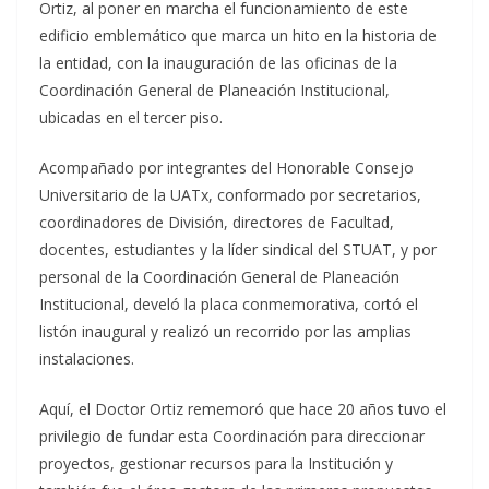
Ortiz, al poner en marcha el funcionamiento de este
edificio emblemático que marca un hito en la historia de
la entidad, con la inauguración de las oficinas de la
Coordinación General de Planeación Institucional,
ubicadas en el tercer piso.
Acompañado por integrantes del Honorable Consejo
Universitario de la UATx, conformado por secretarios,
coordinadores de División, directores de Facultad,
docentes, estudiantes y la líder sindical del STUAT, y por
personal de la Coordinación General de Planeación
Institucional, develó la placa conmemorativa, cortó el
listón inaugural y realizó un recorrido por las amplias
instalaciones.
Aquí, el Doctor Ortiz rememoró que hace 20 años tuvo el
privilegio de fundar esta Coordinación para direccionar
proyectos, gestionar recursos para la Institución y