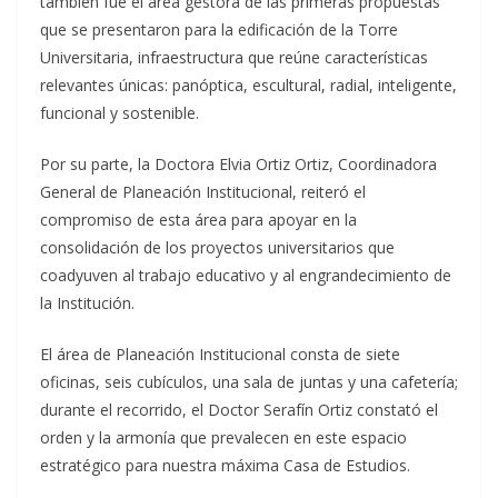
también fue el área gestora de las primeras propuestas
que se presentaron para la edificación de la Torre
Universitaria, infraestructura que reúne características
relevantes únicas: panóptica, escultural, radial, inteligente,
funcional y sostenible.
Por su parte, la Doctora Elvia Ortiz Ortiz, Coordinadora
General de Planeación Institucional, reiteró el
compromiso de esta área para apoyar en la
consolidación de los proyectos universitarios que
coadyuven al trabajo educativo y al engrandecimiento de
la Institución.
El área de Planeación Institucional consta de siete
oficinas, seis cubículos, una sala de juntas y una cafetería;
durante el recorrido, el Doctor Serafín Ortiz constató el
orden y la armonía que prevalecen en este espacio
estratégico para nuestra máxima Casa de Estudios.