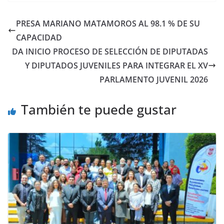
PRESA MARIANO MATAMOROS AL 98.1 % DE SU
CAPACIDAD
DA INICIO PROCESO DE SELECCIÓN DE DIPUTADAS
Y DIPUTADOS JUVENILES PARA INTEGRAR EL XV
PARLAMENTO JUVENIL 2026
También te puede gustar