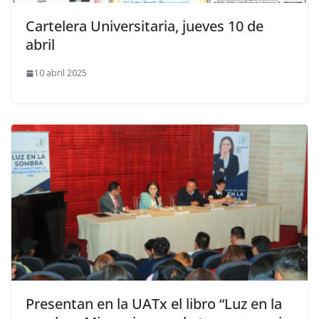
Cartelera Universitaria, jueves 10 de
abril
10 abril 2025
Presentan en la UATx el libro “Luz en la