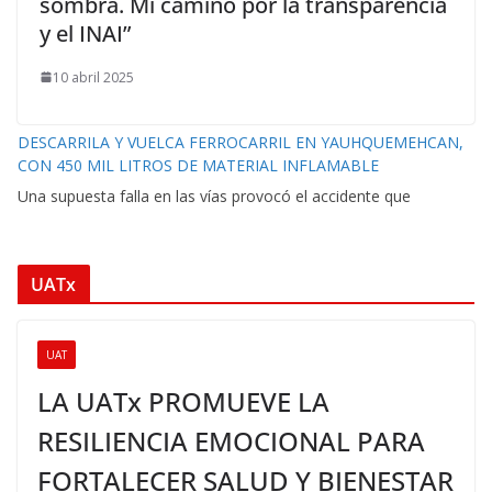
sombra. Mi camino por la transparencia
y el INAI”
10 abril 2025
DESCARRILA Y VUELCA FERROCARRIL EN YAUHQUEMEHCAN,
CON 450 MIL LITROS DE MATERIAL INFLAMABLE
Una supuesta falla en las vías provocó el accidente que
UATx
UAT
LA UATx PROMUEVE LA
RESILIENCIA EMOCIONAL PARA
FORTALECER SALUD Y BIENESTAR