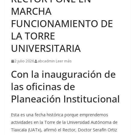
MARCHA
FUNCIONAMIENTO DE
LA TORRE
UNIVERSITARIA
2 julio 2026
abcadmin Leer más
Con la inauguración de
las oficinas de
Planeación Institucional
Esta es una fecha histórica porque emprendemos
actividades en la Torre de la Universidad Autónoma de
Tlaxcala (UATx), afirmó el Rector, Doctor Serafín Ortiz