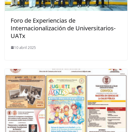
Foro de Experiencias de
Internacionalización de Universitarios-
UATx
10 abril 2025