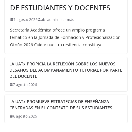
DE ESTUDIANTES Y DOCENTES
7 agosto 2026
abcadmin Leer más
Secretaría Académica ofrece un amplio programa
temático en la Jornada de Formación y Profesionalización
Otoño 2026 Cuidar nuestra resiliencia constituye
LA UATx PROPICIA LA REFLEXIÓN SOBRE LOS NUEVOS
DESAFÍOS DEL ACOMPAÑAMIENTO TUTORIAL POR PARTE
DEL DOCENTE
7 agosto 2026
LA UATx PROMUEVE ESTRATEGIAS DE ENSEÑANZA
CENTRADAS EN EL CONTEXTO DE SUS ESTUDIANTES
6 agosto 2026