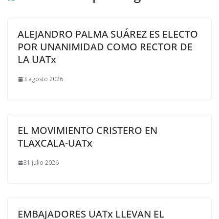
ALEJANDRO PALMA SUÁREZ ES ELECTO
POR UNANIMIDAD COMO RECTOR DE
LA UATx
3 agosto 2026
EL MOVIMIENTO CRISTERO EN
TLAXCALA-UATx
31 julio 2026
EMBAJADORES UATx LLEVAN EL