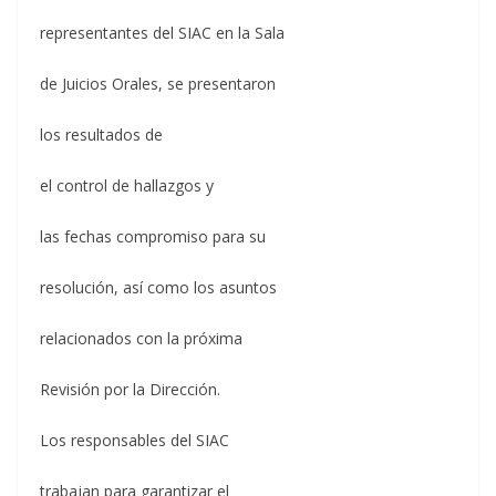
representantes del SIAC en la Sala
de Juicios Orales, se presentaron
los resultados de
el control de hallazgos y
las fechas compromiso para su
resolución, así como los asuntos
relacionados con la próxima
Revisión por la Dirección.
Los responsables del SIAC
trabajan para garantizar el