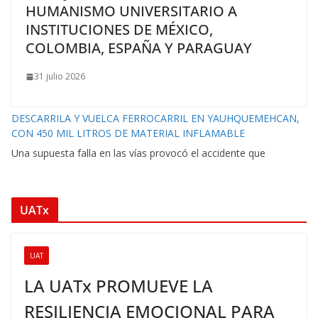
HUMANISMO UNIVERSITARIO A
INSTITUCIONES DE MÉXICO,
COLOMBIA, ESPAÑA Y PARAGUAY
31 julio 2026
DESCARRILA Y VUELCA FERROCARRIL EN YAUHQUEMEHCAN,
CON 450 MIL LITROS DE MATERIAL INFLAMABLE
Una supuesta falla en las vías provocó el accidente que
UATx
UAT
LA UATx PROMUEVE LA
RESILIENCIA EMOCIONAL PARA