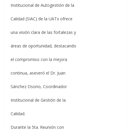
Institucional de Autogestión de la
Calidad (SIAC) de la UATx ofrece
una visión clara de las fortalezas y
áreas de oportunidad, destacando
el compromiso con la mejora
continua, aseveró el Dr. Juan
Sánchez Osorio, Coordinador
Institucional de Gestión de la
Calidad.
Durante la 5ta. Reunión con