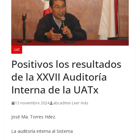
UAT
Positivos los resultados
de la XXVII Auditoría
Interna de la UATx
13 noviembre 2024
abcadmin Leer más
José Ma. Torres Hdez.
La auditoría interna al Sistema