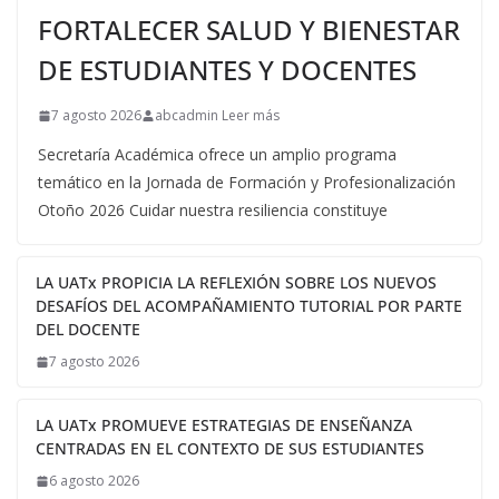
FORTALECER SALUD Y BIENESTAR
DE ESTUDIANTES Y DOCENTES
7 agosto 2026
abcadmin Leer más
Secretaría Académica ofrece un amplio programa
temático en la Jornada de Formación y Profesionalización
Otoño 2026 Cuidar nuestra resiliencia constituye
LA UATx PROPICIA LA REFLEXIÓN SOBRE LOS NUEVOS
DESAFÍOS DEL ACOMPAÑAMIENTO TUTORIAL POR PARTE
DEL DOCENTE
7 agosto 2026
LA UATx PROMUEVE ESTRATEGIAS DE ENSEÑANZA
CENTRADAS EN EL CONTEXTO DE SUS ESTUDIANTES
6 agosto 2026