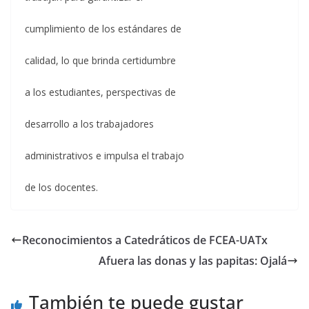
cumplimiento de los estándares de
calidad, lo que brinda certidumbre
a los estudiantes, perspectivas de
desarrollo a los trabajadores
administrativos e impulsa el trabajo
de los docentes.
Reconocimientos a Catedráticos de FCEA-UATx
Afuera las donas y las papitas: Ojalá
También te puede gustar