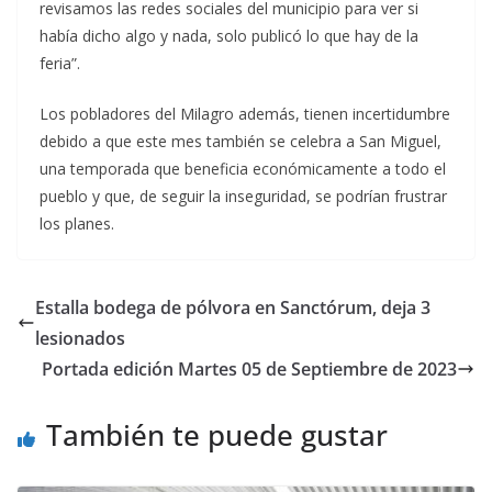
revisamos las redes sociales del municipio para ver si
había dicho algo y nada, solo publicó lo que hay de la
feria”.
Los pobladores del Milagro además, tienen incertidumbre
debido a que este mes también se celebra a San Miguel,
una temporada que beneficia económicamente a todo el
pueblo y que, de seguir la inseguridad, se podrían frustrar
los planes.
Estalla bodega de pólvora en Sanctórum, deja 3
lesionados
Portada edición Martes 05 de Septiembre de 2023
También te puede gustar