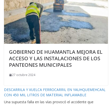
GOBIERNO DE HUAMANTLA MEJORA EL
ACCESO Y LAS INSTALACIONES DE LOS
PANTEONES MUNICIPALES
27 octubre 2024
DESCARRILA Y VUELCA FERROCARRIL EN YAUHQUEMEHCAN,
CON 450 MIL LITROS DE MATERIAL INFLAMABLE
Una supuesta falla en las vías provocó el accidente que