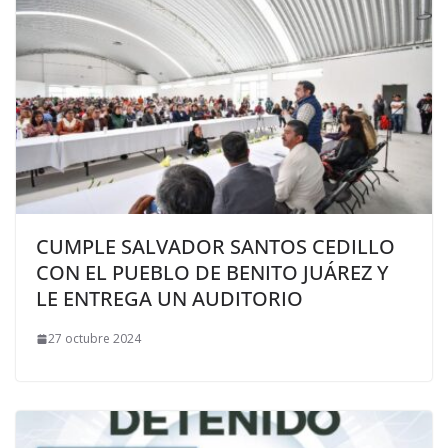
CUMPLE SALVADOR SANTOS CEDILLO
CON EL PUEBLO DE BENITO JUÁREZ Y
LE ENTREGA UN AUDITORIO
27 octubre 2024