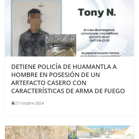
DETIENE POLICÍA DE HUAMANTLA A
HOMBRE EN POSESIÓN DE UN
ARTEFACTO CASERO CON
CARACTERÍSTICAS DE ARMA DE FUEGO
27 octubre 2024