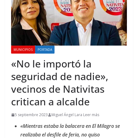
MUNICIPIOS
PORTADA
«No le importó la
seguridad de nadie»,
vecinos de Nativitas
critican a alcalde
5 septiembre 2023
Miguel Ángel Lara Leer más
«Mientras estaba la balacera en El Milagro se
realizaba el desfile de feria, no quiso