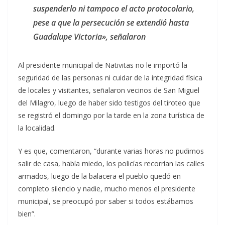
suspenderlo ni tampoco el acto protocolario,
pese a que la persecución se extendió hasta
Guadalupe Victoria», señalaron
Al presidente municipal de Nativitas no le importó la
seguridad de las personas ni cuidar de la integridad física
de locales y visitantes, señalaron vecinos de San Miguel
del Milagro, luego de haber sido testigos del tiroteo que
se registró el domingo por la tarde en la zona turística de
la localidad.
Y es que, comentaron, “durante varias horas no pudimos
salir de casa, había miedo, los policías recorrían las calles
armados, luego de la balacera el pueblo quedó en
completo silencio y nadie, mucho menos el presidente
municipal, se preocupó por saber si todos estábamos
bien”.