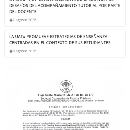
DESAFÍOS DEL ACOMPAÑAMIENTO TUTORIAL POR PARTE
DEL DOCENTE
7 agosto 2026
LA UATx PROMUEVE ESTRATEGIAS DE ENSEÑANZA
CENTRADAS EN EL CONTEXTO DE SUS ESTUDIANTES
6 agosto 2026