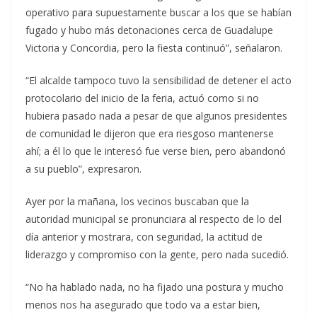
operativo para supuestamente buscar a los que se habían
fugado y hubo más detonaciones cerca de Guadalupe
Victoria y Concordia, pero la fiesta continuó”, señalaron.
“El alcalde tampoco tuvo la sensibilidad de detener el acto
protocolario del inicio de la feria, actuó como si no
hubiera pasado nada a pesar de que algunos presidentes
de comunidad le dijeron que era riesgoso mantenerse
ahí; a él lo que le interesó fue verse bien, pero abandonó
a su pueblo”, expresaron.
Ayer por la mañana, los vecinos buscaban que la
autoridad municipal se pronunciara al respecto de lo del
día anterior y mostrara, con seguridad, la actitud de
liderazgo y compromiso con la gente, pero nada sucedió.
“No ha hablado nada, no ha fijado una postura y mucho
menos nos ha asegurado que todo va a estar bien,