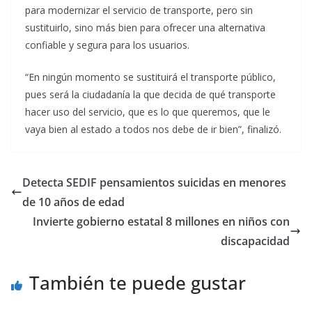
para modernizar el servicio de transporte, pero sin
sustituirlo, sino más bien para ofrecer una alternativa
confiable y segura para los usuarios.
“En ningún momento se sustituirá el transporte público,
pues será la ciudadanía la que decida de qué transporte
hacer uso del servicio, que es lo que queremos, que le
vaya bien al estado a todos nos debe de ir bien”, finalizó.
Detecta SEDIF pensamientos suicidas en menores
de 10 años de edad
Invierte gobierno estatal 8 millones en niños con
discapacidad
También te puede gustar