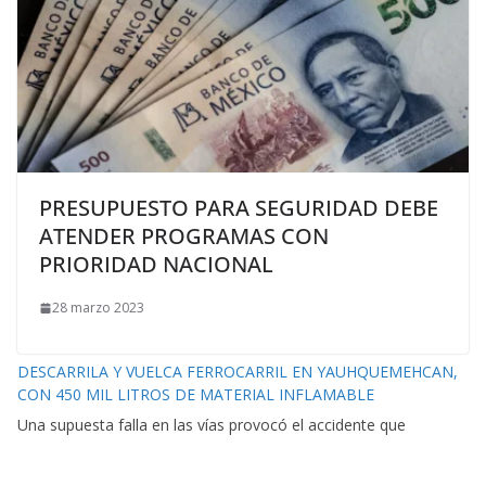
PRESUPUESTO PARA SEGURIDAD DEBE
ATENDER PROGRAMAS CON
PRIORIDAD NACIONAL
28 marzo 2023
DESCARRILA Y VUELCA FERROCARRIL EN YAUHQUEMEHCAN,
CON 450 MIL LITROS DE MATERIAL INFLAMABLE
Una supuesta falla en las vías provocó el accidente que