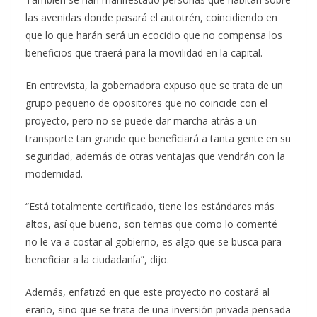
las avenidas donde pasará el autotrén, coincidiendo en
que lo que harán será un ecocidio que no compensa los
beneficios que traerá para la movilidad en la capital.
En entrevista, la gobernadora expuso que se trata de un
grupo pequeño de opositores que no coincide con el
proyecto, pero no se puede dar marcha atrás a un
transporte tan grande que beneficiará a tanta gente en su
seguridad, además de otras ventajas que vendrán con la
modernidad.
“Está totalmente certificado, tiene los estándares más
altos, así que bueno, son temas que como lo comenté
no le va a costar al gobierno, es algo que se busca para
beneficiar a la ciudadanía”, dijo.
Además, enfatizó en que este proyecto no costará al
erario, sino que se trata de una inversión privada pensada