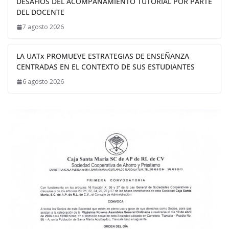
DESAFÍOS DEL ACOMPAÑAMIENTO TUTORIAL POR PARTE
DEL DOCENTE
7 agosto 2026
LA UATx PROMUEVE ESTRATEGIAS DE ENSEÑANZA
CENTRADAS EN EL CONTEXTO DE SUS ESTUDIANTES
6 agosto 2026