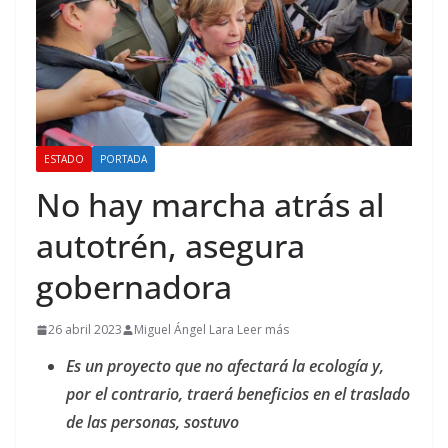
ESTADO
PORTADA
No hay marcha atrás al
autotrén, asegura
gobernadora
26 abril 2023
Miguel Ángel Lara Leer más
Es un proyecto que no afectará la ecología y,
por el contrario, traerá beneficios en el traslado
de las personas, sostuvo