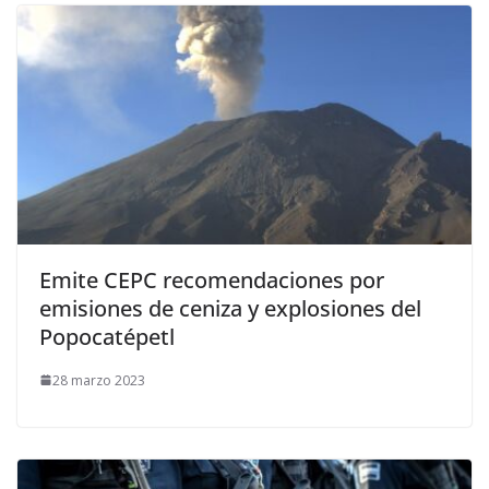
Emite CEPC recomendaciones por
emisiones de ceniza y explosiones del
Popocatépetl
28 marzo 2023