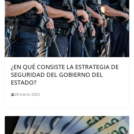
¿EN QUÉ CONSISTE LA ESTRATEGIA DE
SEGURIDAD DEL GOBIERNO DEL
ESTADO?
28 marzo 2023