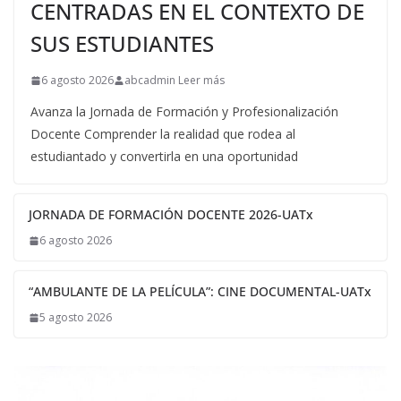
CENTRADAS EN EL CONTEXTO DE
SUS ESTUDIANTES
6 agosto 2026
abcadmin Leer más
Avanza la Jornada de Formación y Profesionalización
Docente Comprender la realidad que rodea al
estudiantado y convertirla en una oportunidad
JORNADA DE FORMACIÓN DOCENTE 2026-UATx
6 agosto 2026
“AMBULANTE DE LA PELÍCULA”: CINE DOCUMENTAL-UATx
5 agosto 2026