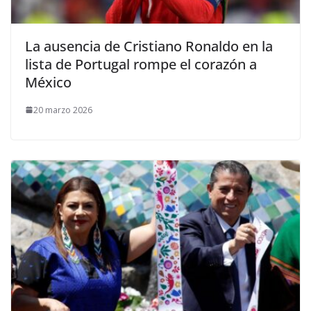
La ausencia de Cristiano Ronaldo en la
lista de Portugal rompe el corazón a
México
20 marzo 2026