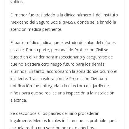
voltios.
El menor fue trasladado a la clínica número 1 del Instituto
Mexicano del Seguro Social (IMSS), donde se le brindó la
atención médica pertinente.
El parte médico indica que el estado de salud del niño es
estable. Por su parte, personal de Protección Civil se
quedó en el kínder para inspeccionarlo y asegurarse de
que no existiera otro riesgo futuro para los demás
alumnos. En tanto, acordonaron la zona donde ocurrió el
incidente. Tras la valoración de Protección Civil, una
notificación fue entregada a la directora del jardín de
niños para que se realice una inspección a la instalación
eléctrica.
Se desconoce si los padres del niño procederán
legalmente. Medios locales indican que es probable que la
escuela reciba una sanción por estos hechos.