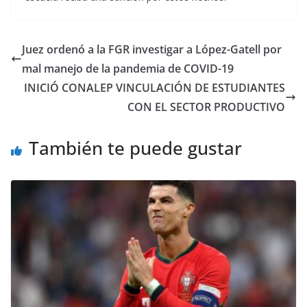
Juez ordenó a la FGR investigar a López-Gatell por
mal manejo de la pandemia de COVID-19
INICIÓ CONALEP VINCULACIÓN DE ESTUDIANTES
CON EL SECTOR PRODUCTIVO
También te puede gustar