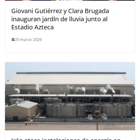
Giovani Gutiérrez y Clara Brugada
inauguran jardín de lluvia junto al
Estadio Azteca
20 marzo 2026