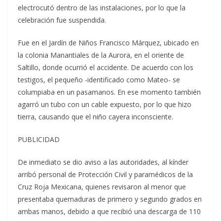
electrocutó dentro de las instalaciones, por lo que la
celebración fue suspendida.
Fue en el Jardín de Niños Francisco Márquez, ubicado en
la colonia Manantiales de la Aurora, en el oriente de
Saltillo, donde ocurrió el accidente. De acuerdo con los
testigos, el pequeño -identificado como Mateo- se
columpiaba en un pasamanos. En ese momento también
agarró un tubo con un cable expuesto, por lo que hizo
tierra, causando que el niño cayera inconsciente.
PUBLICIDAD
De inmediato se dio aviso a las autoridades, al kínder
arribó personal de Protección Civil y paramédicos de la
Cruz Roja Mexicana, quienes revisaron al menor que
presentaba quemaduras de primero y segundo grados en
ambas manos, debido a que recibió una descarga de 110