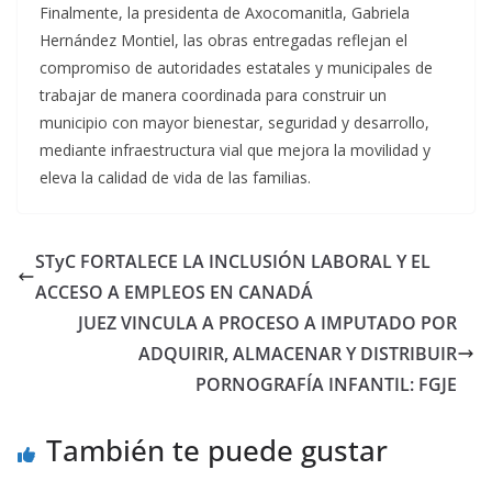
Finalmente, la presidenta de Axocomanitla, Gabriela
Hernández Montiel, las obras entregadas reflejan el
compromiso de autoridades estatales y municipales de
trabajar de manera coordinada para construir un
municipio con mayor bienestar, seguridad y desarrollo,
mediante infraestructura vial que mejora la movilidad y
eleva la calidad de vida de las familias.
STyC FORTALECE LA INCLUSIÓN LABORAL Y EL
ACCESO A EMPLEOS EN CANADÁ
JUEZ VINCULA A PROCESO A IMPUTADO POR
ADQUIRIR, ALMACENAR Y DISTRIBUIR
PORNOGRAFÍA INFANTIL: FGJE
También te puede gustar