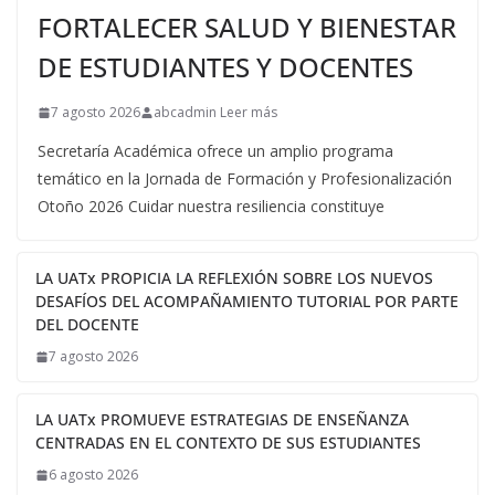
FORTALECER SALUD Y BIENESTAR
DE ESTUDIANTES Y DOCENTES
7 agosto 2026
abcadmin Leer más
Secretaría Académica ofrece un amplio programa
temático en la Jornada de Formación y Profesionalización
Otoño 2026 Cuidar nuestra resiliencia constituye
LA UATx PROPICIA LA REFLEXIÓN SOBRE LOS NUEVOS
DESAFÍOS DEL ACOMPAÑAMIENTO TUTORIAL POR PARTE
DEL DOCENTE
7 agosto 2026
LA UATx PROMUEVE ESTRATEGIAS DE ENSEÑANZA
CENTRADAS EN EL CONTEXTO DE SUS ESTUDIANTES
6 agosto 2026