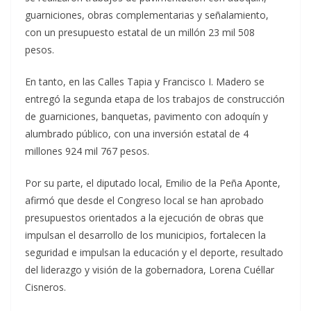
guarniciones, obras complementarias y señalamiento,
con un presupuesto estatal de un millón 23 mil 508
pesos.
En tanto, en las Calles Tapia y Francisco I. Madero se
entregó la segunda etapa de los trabajos de construcción
de guarniciones, banquetas, pavimento con adoquín y
alumbrado público, con una inversión estatal de 4
millones 924 mil 767 pesos.
Por su parte, el diputado local, Emilio de la Peña Aponte,
afirmó que desde el Congreso local se han aprobado
presupuestos orientados a la ejecución de obras que
impulsan el desarrollo de los municipios, fortalecen la
seguridad e impulsan la educación y el deporte, resultado
del liderazgo y visión de la gobernadora, Lorena Cuéllar
Cisneros.