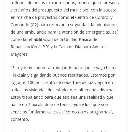
millones de pesos extraordinarios, monto que representa
siete años del presupuesto del municipio, con la puesta
en marcha de proyectos como el Centro de Control y
Comando (C2) para reforzar la seguridad, la adquisición
de una ambulancia para la atención de emergencias, así
como la rehabilitación de la Unidad Básica de
Rehabilitación (UBR) y la Casa de Día para Adultos
Mayores.
“Estoy muy contenta trabajando para que le vaya bien a
Tlaxcala y siga dando buenos resultados. Estamos por
lograr el 100 por ciento de cobertura de luz y agua en
todas las viviendas del estado; me faltan unas décimas.
Estoy trabajando para que eso sea una realidad y que
nadie en Tlaxcala deje de tener agua y luz, que son
servicios fundamentales, así como otros programas”,
comentó.