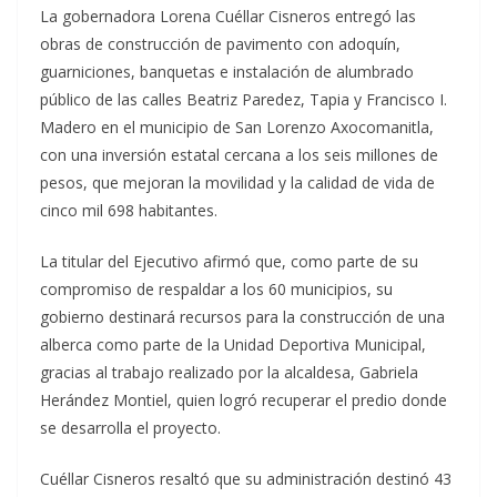
La gobernadora Lorena Cuéllar Cisneros entregó las
obras de construcción de pavimento con adoquín,
guarniciones, banquetas e instalación de alumbrado
público de las calles Beatriz Paredez, Tapia y Francisco I.
Madero en el municipio de San Lorenzo Axocomanitla,
con una inversión estatal cercana a los seis millones de
pesos, que mejoran la movilidad y la calidad de vida de
cinco mil 698 habitantes.
La titular del Ejecutivo afirmó que, como parte de su
compromiso de respaldar a los 60 municipios, su
gobierno destinará recursos para la construcción de una
alberca como parte de la Unidad Deportiva Municipal,
gracias al trabajo realizado por la alcaldesa, Gabriela
Herández Montiel, quien logró recuperar el predio donde
se desarrolla el proyecto.
Cuéllar Cisneros resaltó que su administración destinó 43