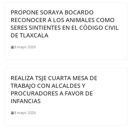
PROPONE SORAYA BOCARDO
RECONOCER A LOS ANIMALES COMO
SERES SINTIENTES EN EL CÓDIGO CIVIL
DE TLAXCALA
8 mayo 2026
REALIZA TSJE CUARTA MESA DE
TRABAJO CON ALCALDES Y
PROCURADORES A FAVOR DE
INFANCIAS
8 mayo 2026