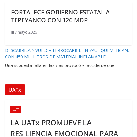
FORTALECE GOBIERNO ESTATAL A
TEPEYANCO CON 126 MDP
7 mayo 2026
DESCARRILA Y VUELCA FERROCARRIL EN YAUHQUEMEHCAN,
CON 450 MIL LITROS DE MATERIAL INFLAMABLE
Una supuesta falla en las vías provocó el accidente que
UATx
UAT
LA UATx PROMUEVE LA
RESILIENCIA EMOCIONAL PARA