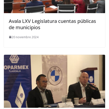
Avala LXV Legislatura cuentas públicas
de municipios
20 noviembre 2024