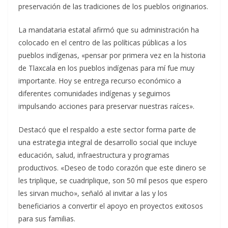
preservación de las tradiciones de los pueblos originarios.
La mandataria estatal afirmó que su administración ha
colocado en el centro de las políticas públicas a los
pueblos indígenas, «pensar por primera vez en la historia
de Tlaxcala en los pueblos indígenas para mí fue muy
importante. Hoy se entrega recurso económico a
diferentes comunidades indígenas y seguimos
impulsando acciones para preservar nuestras raíces».
Destacó que el respaldo a este sector forma parte de
una estrategia integral de desarrollo social que incluye
educación, salud, infraestructura y programas
productivos. «Deseo de todo corazón que este dinero se
les triplique, se cuadriplique, son 50 mil pesos que espero
les sirvan mucho», señaló al invitar a las y los
beneficiarios a convertir el apoyo en proyectos exitosos
para sus familias.