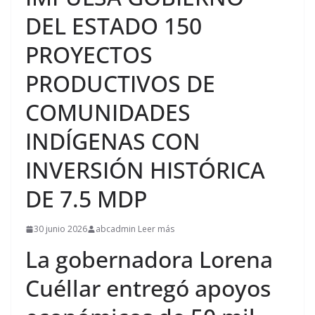
DEL ESTADO 150
PROYECTOS
PRODUCTIVOS DE
COMUNIDADES
INDÍGENAS CON
INVERSIÓN HISTÓRICA
DE 7.5 MDP
30 junio 2026
abcadmin Leer más
La gobernadora Lorena
Cuéllar entregó apoyos