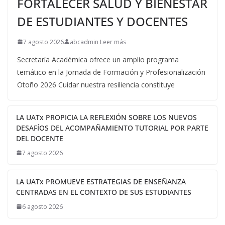
FORTALECER SALUD Y BIENESTAR
DE ESTUDIANTES Y DOCENTES
7 agosto 2026
abcadmin Leer más
Secretaría Académica ofrece un amplio programa
temático en la Jornada de Formación y Profesionalización
Otoño 2026 Cuidar nuestra resiliencia constituye
LA UATx PROPICIA LA REFLEXIÓN SOBRE LOS NUEVOS
DESAFÍOS DEL ACOMPAÑAMIENTO TUTORIAL POR PARTE
DEL DOCENTE
7 agosto 2026
LA UATx PROMUEVE ESTRATEGIAS DE ENSEÑANZA
CENTRADAS EN EL CONTEXTO DE SUS ESTUDIANTES
6 agosto 2026