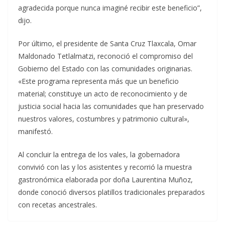
agradecida porque nunca imaginé recibir este beneficio”,
dijo.
Por último, el presidente de Santa Cruz Tlaxcala, Omar
Maldonado Tetlalmatzi, reconoció el compromiso del
Gobierno del Estado con las comunidades originarias.
«Este programa representa más que un beneficio
material; constituye un acto de reconocimiento y de
justicia social hacia las comunidades que han preservado
nuestros valores, costumbres y patrimonio cultural»,
manifestó.
Al concluir la entrega de los vales, la gobernadora
convivió con las y los asistentes y recorrió la muestra
gastronómica elaborada por doña Laurentina Muñoz,
donde conoció diversos platillos tradicionales preparados
con recetas ancestrales.