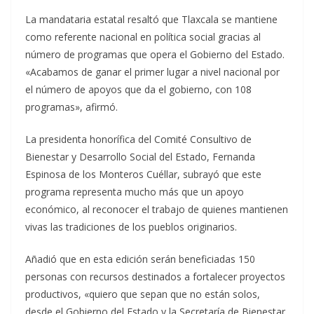
La mandataria estatal resaltó que Tlaxcala se mantiene
como referente nacional en política social gracias al
número de programas que opera el Gobierno del Estado.
«Acabamos de ganar el primer lugar a nivel nacional por
el número de apoyos que da el gobierno, con 108
programas», afirmó.
La presidenta honorífica del Comité Consultivo de
Bienestar y Desarrollo Social del Estado, Fernanda
Espinosa de los Monteros Cuéllar, subrayó que este
programa representa mucho más que un apoyo
económico, al reconocer el trabajo de quienes mantienen
vivas las tradiciones de los pueblos originarios.
Añadió que en esta edición serán beneficiadas 150
personas con recursos destinados a fortalecer proyectos
productivos, «quiero que sepan que no están solos,
desde el Gobierno del Estado y la Secretaría de Bienestar