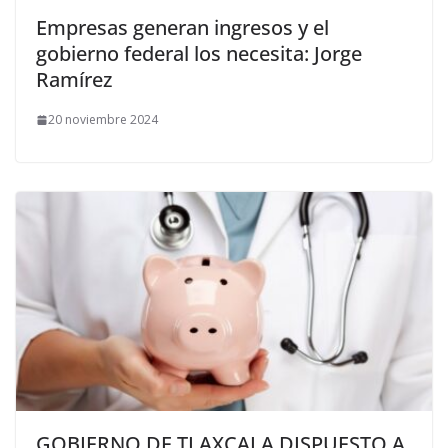
Empresas generan ingresos y el
gobierno federal los necesita: Jorge
Ramírez
20 noviembre 2024
GOBIERNO DE TLAXCALA DISPUESTO A