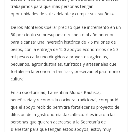
trabajamos para que más personas tengan
oportunidades de salir adelante y cumplir sus sueños».
De los Monteros Cuéllar precisó que se incrementó en un
50 por ciento su presupuesto respecto al año anterior,
para alcanzar una inversión histórica de 7.5 millones de
pesos, con la entrega de 150 apoyos económicos de 50
mil pesos cada uno dirigidos a proyectos agrícolas,
pecuarios, agroindustriales, turísticos y artesanales que
fortalecen la economía familiar y preservan el patrimonio
cultural.
En su oportunidad, Laurentina Muñoz Bautista,
beneficiaria y reconocida cocinera tradicional, compartió
que el apoyo recibido permitirá fortalecer su proyecto de
difusión de la gastronomía tlaxcalteca. «Les invito a las
personas que quieran acercarse a la Secretaría de
Bienestar para que tengan estos apoyos, estoy muy