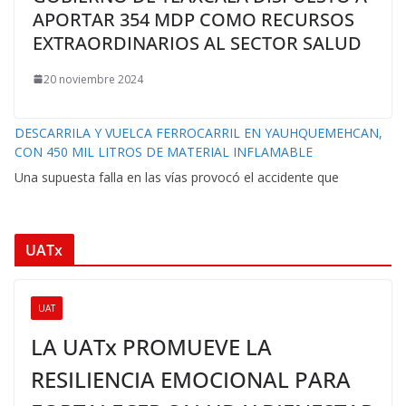
APORTAR 354 MDP COMO RECURSOS
EXTRAORDINARIOS AL SECTOR SALUD
20 noviembre 2024
DESCARRILA Y VUELCA FERROCARRIL EN YAUHQUEMEHCAN,
CON 450 MIL LITROS DE MATERIAL INFLAMABLE
Una supuesta falla en las vías provocó el accidente que
UATx
UAT
LA UATx PROMUEVE LA
RESILIENCIA EMOCIONAL PARA