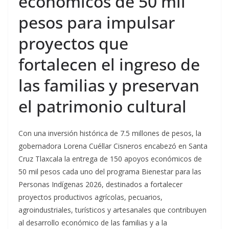
económicos de 50 mil
pesos para impulsar
proyectos que
fortalecen el ingreso de
las familias y preservan
el patrimonio cultural
Con una inversión histórica de 7.5 millones de pesos, la
gobernadora Lorena Cuéllar Cisneros encabezó en Santa
Cruz Tlaxcala la entrega de 150 apoyos económicos de
50 mil pesos cada uno del programa Bienestar para las
Personas Indígenas 2026, destinados a fortalecer
proyectos productivos agrícolas, pecuarios,
agroindustriales, turísticos y artesanales que contribuyen
al desarrollo económico de las familias y a la