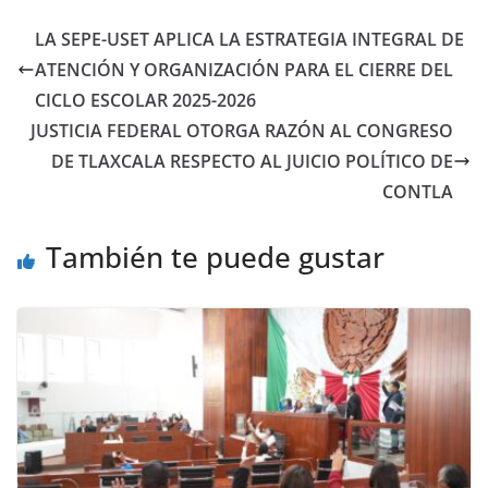
LA SEPE-USET APLICA LA ESTRATEGIA INTEGRAL DE
ATENCIÓN Y ORGANIZACIÓN PARA EL CIERRE DEL
CICLO ESCOLAR 2025-2026
JUSTICIA FEDERAL OTORGA RAZÓN AL CONGRESO
DE TLAXCALA RESPECTO AL JUICIO POLÍTICO DE
CONTLA
También te puede gustar