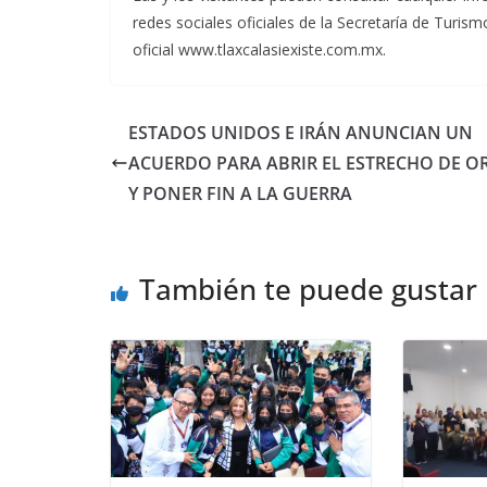
redes sociales oficiales de la Secretaría de Turis
oficial www.tlaxcalasiexiste.com.mx.
ESTADOS UNIDOS E IRÁN ANUNCIAN UN
ACUERDO PARA ABRIR EL ESTRECHO DE 
Y PONER FIN A LA GUERRA
También te puede gustar