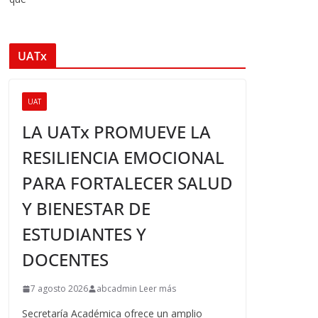
UATx
UAT
LA UATx PROMUEVE LA
RESILIENCIA EMOCIONAL
PARA FORTALECER SALUD
Y BIENESTAR DE
ESTUDIANTES Y
DOCENTES
7 agosto 2026
abcadmin Leer más
Secretaría Académica ofrece un amplio