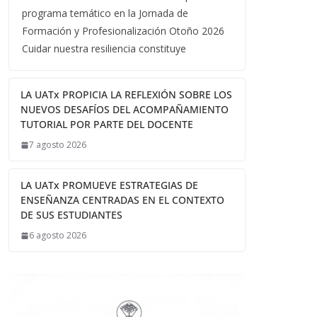
programa temático en la Jornada de
Formación y Profesionalización Otoño 2026
Cuidar nuestra resiliencia constituye
LA UATx PROPICIA LA REFLEXIÓN SOBRE LOS
NUEVOS DESAFÍOS DEL ACOMPAÑAMIENTO
TUTORIAL POR PARTE DEL DOCENTE
7 agosto 2026
LA UATx PROMUEVE ESTRATEGIAS DE
ENSEÑANZA CENTRADAS EN EL CONTEXTO
DE SUS ESTUDIANTES
6 agosto 2026