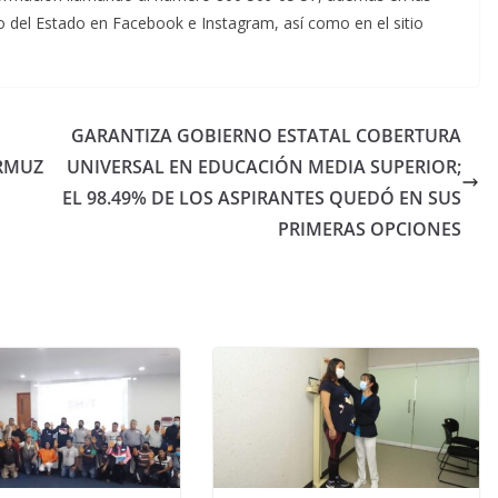
mo del Estado en Facebook e Instagram, así como en el sitio
GARANTIZA GOBIERNO ESTATAL COBERTURA
ORMUZ
UNIVERSAL EN EDUCACIÓN MEDIA SUPERIOR;
EL 98.49% DE LOS ASPIRANTES QUEDÓ EN SUS
PRIMERAS OPCIONES