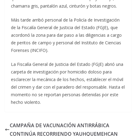
chamarra gris, pantalón azul, cinturón y botas negros.
Más tarde arribó personal de la Policía de Investigación
de la Fiscalía General de Justicia del Estado (FGJE), que
acordonó la zona para dar paso a las diligencias a cargo
de peritos de campo y personal del Instituto de Ciencias
Forenses (INCIFO).
La Fiscalía General de Justicia del Estado (FGJE) abrió una
carpeta de investigación por homicidio doloso para
esclarecer la mecánica de los hechos, establecer el móvil
del crimen y dar con el paradero del responsable. Hasta el
momento no se reportan personas detenidas por este
hecho violento.
CAMPAÑA DE VACUNACIÓN ANTIRRÁBICA
CONTINÚA RECORRIENDO YAUHQUEMEHCAN