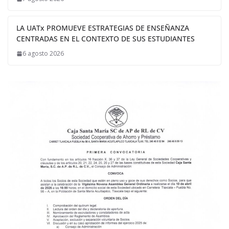
LA UATx PROMUEVE ESTRATEGIAS DE ENSEÑANZA
CENTRADAS EN EL CONTEXTO DE SUS ESTUDIANTES
6 agosto 2026