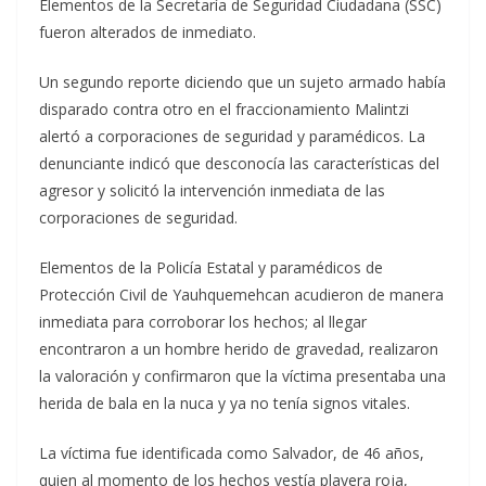
Elementos de la Secretaría de Seguridad Ciudadana (SSC)
fueron alterados de inmediato.
Un segundo reporte diciendo que un sujeto armado había
disparado contra otro en el fraccionamiento Malintzi
alertó a corporaciones de seguridad y paramédicos. La
denunciante indicó que desconocía las características del
agresor y solicitó la intervención inmediata de las
corporaciones de seguridad.
Elementos de la Policía Estatal y paramédicos de
Protección Civil de Yauhquemehcan acudieron de manera
inmediata para corroborar los hechos; al llegar
encontraron a un hombre herido de gravedad, realizaron
la valoración y confirmaron que la víctima presentaba una
herida de bala en la nuca y ya no tenía signos vitales.
La víctima fue identificada como Salvador, de 46 años,
quien al momento de los hechos vestía playera roja,