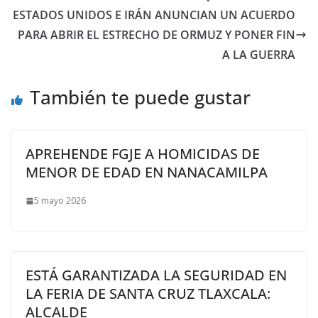
ESTADOS UNIDOS E IRÁN ANUNCIAN UN ACUERDO
PARA ABRIR EL ESTRECHO DE ORMUZ Y PONER FIN
A LA GUERRA
También te puede gustar
APREHENDE FGJE A HOMICIDAS DE
MENOR DE EDAD EN NANACAMILPA
5 mayo 2026
ESTÁ GARANTIZADA LA SEGURIDAD EN
LA FERIA DE SANTA CRUZ TLAXCALA:
ALCALDE