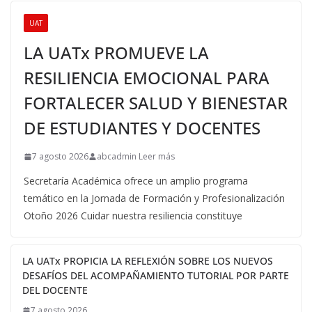
UAT
LA UATx PROMUEVE LA
RESILIENCIA EMOCIONAL PARA
FORTALECER SALUD Y BIENESTAR
DE ESTUDIANTES Y DOCENTES
7 agosto 2026
abcadmin Leer más
Secretaría Académica ofrece un amplio programa
temático en la Jornada de Formación y Profesionalización
Otoño 2026 Cuidar nuestra resiliencia constituye
LA UATx PROPICIA LA REFLEXIÓN SOBRE LOS NUEVOS
DESAFÍOS DEL ACOMPAÑAMIENTO TUTORIAL POR PARTE
DEL DOCENTE
7 agosto 2026