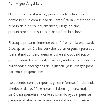
Por: Miguel Ángel Lara
Un hombre fue atacado y privado de la vida en su
domicilio en la comunidad de Santa Úrsula Zimatepec, en
el municipio de Yauhquemehcan, luego de que
presuntamente un sujeto le disparó en la cabeza.
El ataque presumiblemente ocurrió frente a la esposa de
éste, quien llamó a los servicios de emergencia para que
fuera atendido, pero luego entró en shock y no pudo
proporcionar las señas del agresor, motivo por el que las
autoridades encargadas de la justicia ya investigan para
dar con el responsable.
De acuerdo con los reportes y con información obtenida,
alrededor de las 22:10 horas del domingo, una mujer
salió desesperada a la calle solicitando ayuda, pues su
pareja acababa de ser atacada y estaba inconsciente.