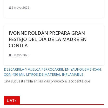
5 mayo 2026
IVONNE ROLDÁN PREPARA GRAN
FESTEJO DEL DÍA DE LA MADRE EN
CONTLA
5 mayo 2026
DESCARRILA Y VUELCA FERROCARRIL EN YAUHQUEMEHCAN,
CON 450 MIL LITROS DE MATERIAL INFLAMABLE
Una supuesta falla en las vías provocó el accidente que
UATx