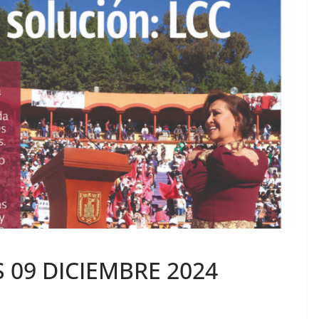
 09 DICIEMBRE 2024