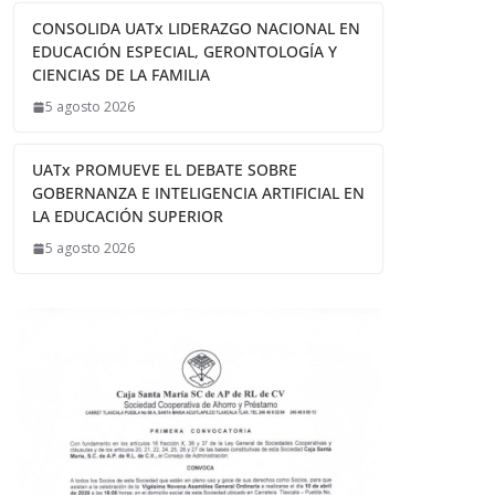
CONSOLIDA UATx LIDERAZGO NACIONAL EN
EDUCACIÓN ESPECIAL, GERONTOLOGÍA Y
CIENCIAS DE LA FAMILIA
5 agosto 2026
UATx PROMUEVE EL DEBATE SOBRE
GOBERNANZA E INTELIGENCIA ARTIFICIAL EN
LA EDUCACIÓN SUPERIOR
5 agosto 2026