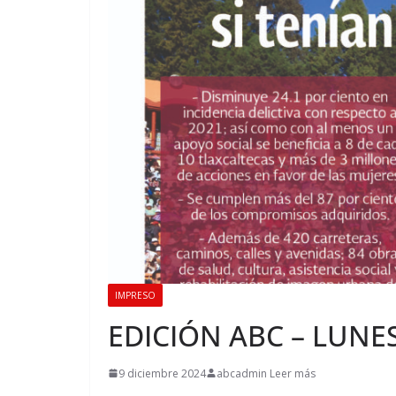
IMPRESO
EDICIÓN ABC – LUNES
9 diciembre 2024
abcadmin Leer más