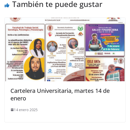
También te puede gustar
Cartelera Universitaria, martes 14 de
enero
14 enero 2025