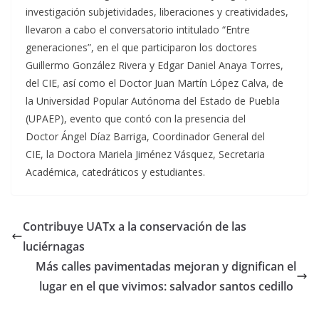
investigación subjetividades, liberaciones y creatividades,
llevaron a cabo el conversatorio intitulado “Entre
generaciones”, en el que participaron los doctores
Guillermo González Rivera y Edgar Daniel Anaya Torres,
del CIE, así como el Doctor Juan Martín López Calva, de
la Universidad Popular Autónoma del Estado de Puebla
(UPAEP), evento que contó con la presencia del
Doctor Ángel Díaz Barriga, Coordinador General del
CIE, la Doctora Mariela Jiménez Vásquez, Secretaria
Académica, catedráticos y estudiantes.
Contribuye UATx a la conservación de las
luciérnagas
Más calles pavimentadas mejoran y dignifican el
lugar en el que vivimos: salvador santos cedillo