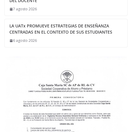
DEL DOCENTE
7 agosto 2026
LA UATx PROMUEVE ESTRATEGIAS DE ENSEÑANZA
CENTRADAS EN EL CONTEXTO DE SUS ESTUDIANTES
6 agosto 2026