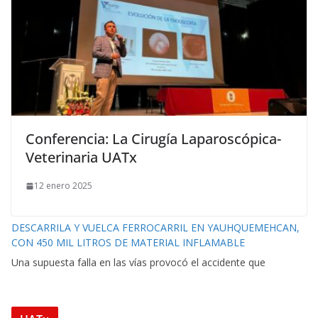
Conferencia: La Cirugía Laparoscópica-
Veterinaria UATx
12 enero 2025
DESCARRILA Y VUELCA FERROCARRIL EN YAUHQUEMEHCAN,
CON 450 MIL LITROS DE MATERIAL INFLAMABLE
Una supuesta falla en las vías provocó el accidente que