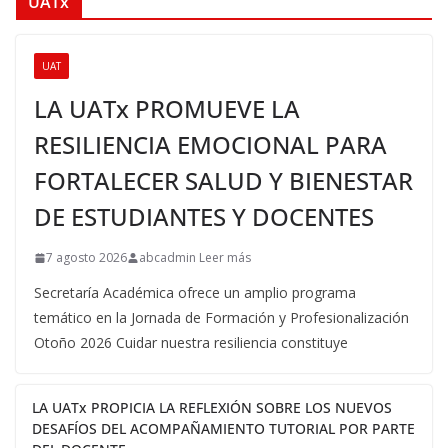
UATx
UAT
LA UATx PROMUEVE LA
RESILIENCIA EMOCIONAL PARA
FORTALECER SALUD Y BIENESTAR
DE ESTUDIANTES Y DOCENTES
7 agosto 2026
abcadmin Leer más
Secretaría Académica ofrece un amplio programa
temático en la Jornada de Formación y Profesionalización
Otoño 2026 Cuidar nuestra resiliencia constituye
LA UATx PROPICIA LA REFLEXIÓN SOBRE LOS NUEVOS
DESAFÍOS DEL ACOMPAÑAMIENTO TUTORIAL POR PARTE