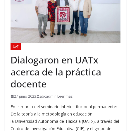
UAT
Dialogaron en UATx
acerca de la práctica
docente
27 junio 2023
abcadmin Leer más
En el marco del seminario interinstitucional permanente:
De la teoría a la metodología en educación,
la Universidad Autónoma de Tlaxcala (UATx), a través del
Centro de Investigación Educativa (CIE), y el grupo de