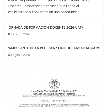
Docente Comprender la realidad que rodea al
estudiantado y convertirla en una oportunidad
JORNADA DE FORMACIÓN DOCENTE 2026-UATx
6 agosto 2026
“AMBULANTE DE LA PELÍCULA”: CINE DOCUMENTAL-UATx
5 agosto 2026