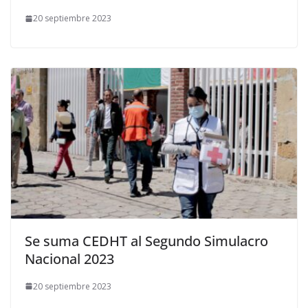
20 septiembre 2023
Se suma CEDHT al Segundo Simulacro
Nacional 2023
20 septiembre 2023