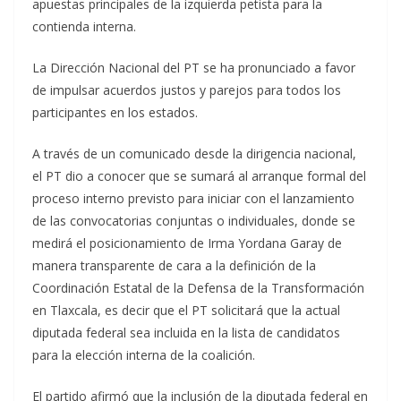
apuestas principales de la izquierda petista para la
contienda interna.
La Dirección Nacional del PT se ha pronunciado a favor
de impulsar acuerdos justos y parejos para todos los
participantes en los estados.
A través de un comunicado desde la dirigencia nacional,
el PT dio a conocer que se sumará al arranque formal del
proceso interno previsto para iniciar con el lanzamiento
de las convocatorias conjuntas o individuales, donde se
medirá el posicionamiento de Irma Yordana Garay de
manera transparente de cara a la definición de la
Coordinación Estatal de la Defensa de la Transformación
en Tlaxcala, es decir que el PT solicitará que la actual
diputada federal sea incluida en la lista de candidatos
para la elección interna de la coalición.
El partido afirmó que la inclusión de la diputada federal en