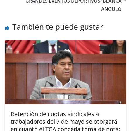
GRANDES EVENTOS DEPORTIVOS: BLANCA
ANGULO
También te puede gustar
Retención de cuotas sindicales a
trabajadores del 7 de mayo se otorgará
en cuanto el TCA conceda toma de nota: