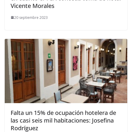
Vicente Morales
20 septiembre 2023
Falta un 15% de ocupación hotelera de
las casi seis mil habitaciones: Josefina
Rodríguez