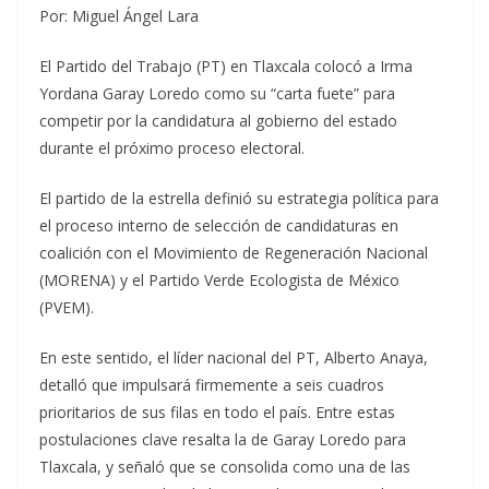
Por: Miguel Ángel Lara
El Partido del Trabajo (PT) en Tlaxcala colocó a Irma
Yordana Garay Loredo como su “carta fuete” para
competir por la candidatura al gobierno del estado
durante el próximo proceso electoral.
El partido de la estrella definió su estrategia política para
el proceso interno de selección de candidaturas en
coalición con el Movimiento de Regeneración Nacional
(MORENA) y el Partido Verde Ecologista de México
(PVEM).
En este sentido, el líder nacional del PT, Alberto Anaya,
detalló que impulsará firmemente a seis cuadros
prioritarios de sus filas en todo el país. Entre estas
postulaciones clave resalta la de Garay Loredo para
Tlaxcala, y señaló que se consolida como una de las