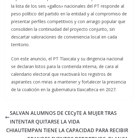
la lista de los seis «gallos» nacionales del PT responde al
peso político del partido en la entidad y al compromiso de
presentar perfiles competitivos y con arraigo popular que
consoliden la continuidad del proyecto conjunto, sin
descartar valoraciones de conveniencia local en cada
territorio.
Con este anuncio, el PT Tlaxcala y su dirigencia nacional
se declaran listos para la contienda interna, de cara al
calendario electoral que reactivará los registros de
aspirantes con miras a mantener y fortalecer la presencia
de la coalición en la gubernatura tlaxcalteca en 2027.
SALVAN ALUMNOS DE CECyTE A MUJER TRAS
INTENTAR QUITARSE LA VIDA
CHIAUTEMPAN TIENE LA CAPACIDAD PARA RECIBIR