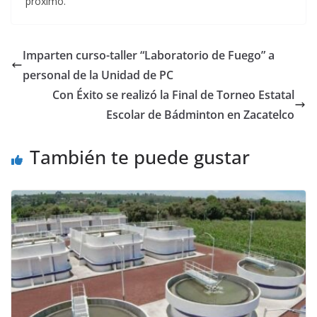
próximo.
Imparten curso-taller “Laboratorio de Fuego” a
personal de la Unidad de PC
Con Éxito se realizó la Final de Torneo Estatal
Escolar de Bádminton en Zacatelco
También te puede gustar