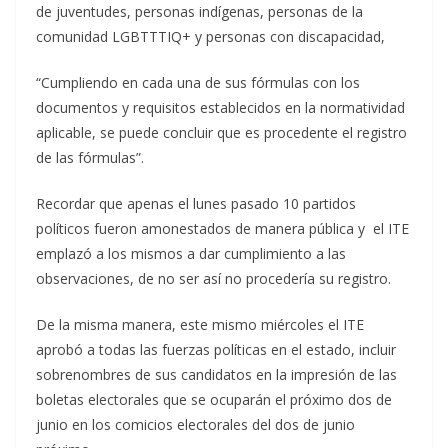
de juventudes, personas indígenas, personas de la
comunidad LGBTTTIQ+ y personas con discapacidad,
“Cumpliendo en cada una de sus fórmulas con los
documentos y requisitos establecidos en la normatividad
aplicable, se puede concluir que es procedente el registro
de las fórmulas”.
Recordar que apenas el lunes pasado 10 partidos
políticos fueron amonestados de manera pública y el ITE
emplazó a los mismos a dar cumplimiento a las
observaciones, de no ser así no procedería su registro.
De la misma manera, este mismo miércoles el ITE
aprobó a todas las fuerzas políticas en el estado, incluir
sobrenombres de sus candidatos en la impresión de las
boletas electorales que se ocuparán el próximo dos de
junio en los comicios electorales del dos de junio