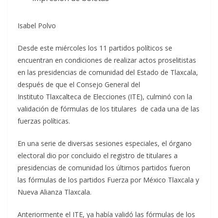
Isabel Polvo
Desde este miércoles los 11 partidos políticos se
encuentran en condiciones de realizar actos proselitistas
en las presidencias de comunidad del Estado de Tlaxcala,
después de que el Consejo General del
Instituto Tlaxcalteca de Elecciones (ITE), culminó con la
validación de fórmulas de los titulares de cada una de las
fuerzas políticas.
En una serie de diversas sesiones especiales, el órgano
electoral dio por concluido el registro de titulares a
presidencias de comunidad los últimos partidos fueron
las fórmulas de los partidos Fuerza por México Tlaxcala y
Nueva Alianza Tlaxcala.
Anteriormente el ITE, ya había validó las fórmulas de los