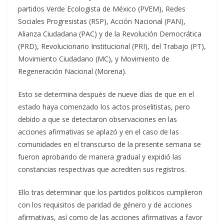
partidos Verde Ecologista de México (PVEM), Redes
Sociales Progresistas (RSP), Acción Nacional (PAN),
Alianza Ciudadana (PAC) y de la Revolución Democrática
(PRD), Revolucionario Institucional (PRI), del Trabajo (PT),
Movimiento Ciudadano (MC), y Movimiento de
Regeneración Nacional (Morena).
Esto se determina después de nueve días de que en el
estado haya comenzado los actos proselitistas, pero
debido a que se detectaron observaciones en las
acciones afirmativas se aplazó y en el caso de las
comunidades en el transcurso de la presente semana se
fueron aprobando de manera gradual y expidió las
constancias respectivas que acrediten sus registros.
Ello tras determinar que los partidos políticos cumplieron
con los requisitos de paridad de género y de acciones
afirmativas, así como de las acciones afirmativas a favor