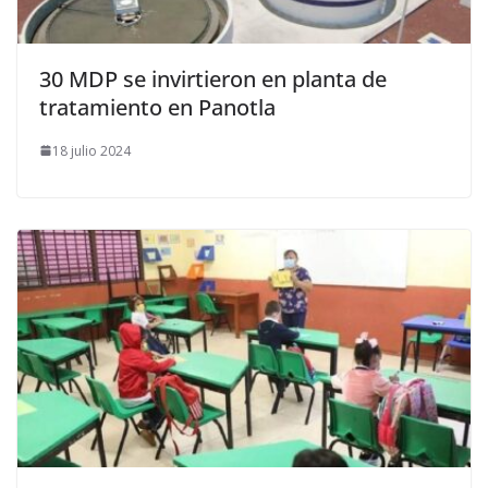
30 MDP se invirtieron en planta de
tratamiento en Panotla
18 julio 2024