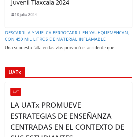
Juvenil Tlaxcala 2024
18 julio 2024
DESCARRILA Y VUELCA FERROCARRIL EN YAUHQUEMEHCAN,
CON 450 MIL LITROS DE MATERIAL INFLAMABLE
Una supuesta falla en las vías provocó el accidente que
UATx
UAT
LA UATx PROMUEVE
ESTRATEGIAS DE ENSEÑANZA
CENTRADAS EN EL CONTEXTO DE