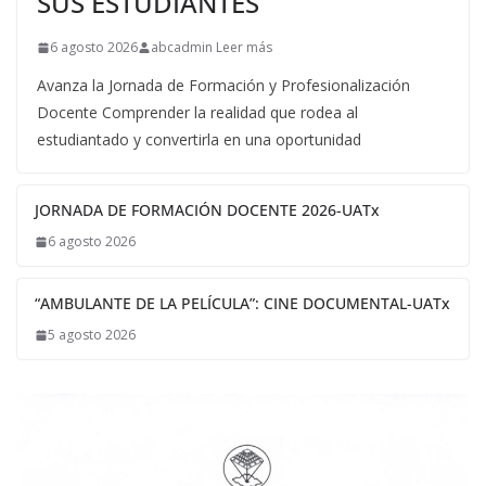
SUS ESTUDIANTES
6 agosto 2026
abcadmin Leer más
Avanza la Jornada de Formación y Profesionalización
Docente Comprender la realidad que rodea al
estudiantado y convertirla en una oportunidad
JORNADA DE FORMACIÓN DOCENTE 2026-UATx
6 agosto 2026
“AMBULANTE DE LA PELÍCULA”: CINE DOCUMENTAL-UATx
5 agosto 2026