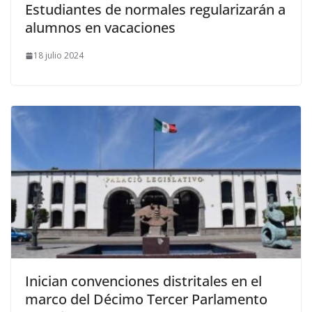
Estudiantes de normales regularizarán a
alumnos en vacaciones
18 julio 2024
Inician convenciones distritales en el
marco del Décimo Tercer Parlamento