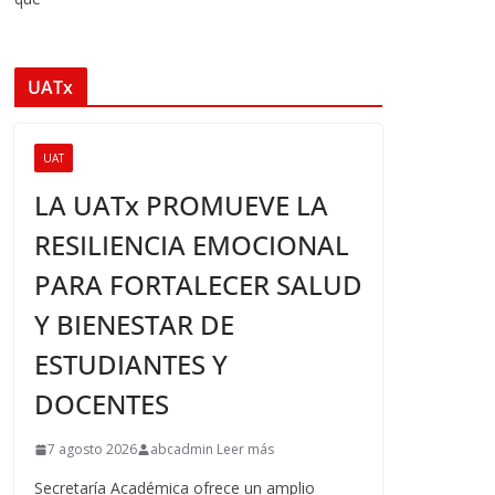
UATx
UAT
LA UATx PROMUEVE LA
RESILIENCIA EMOCIONAL
PARA FORTALECER SALUD
Y BIENESTAR DE
ESTUDIANTES Y
DOCENTES
7 agosto 2026
abcadmin Leer más
Secretaría Académica ofrece un amplio