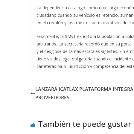
La dependencia catalogó como una carga económi
ciudadano cuando su vehículo es retenido, sumand
en el corralón y los trámites administrativos de lib
Finalmente, la SMyT exhortó a la población a utili
arbitrarios. La secretaría recordó que en su portal
y el desglose de tarifas estatales vigentes. Sin em
tiene validez legal obligatoria cuando el incidente
carreteras bajo jurisdicción y competencia del est
LANZARÁ ICATLAX PLATAFORMA INTEGRA
PROVEEDORES
También te puede gustar