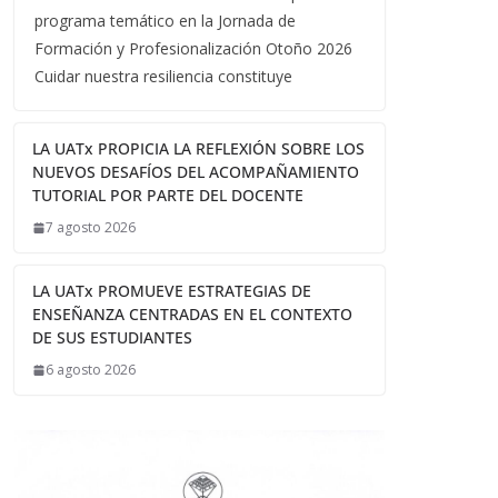
programa temático en la Jornada de
Formación y Profesionalización Otoño 2026
Cuidar nuestra resiliencia constituye
LA UATx PROPICIA LA REFLEXIÓN SOBRE LOS
NUEVOS DESAFÍOS DEL ACOMPAÑAMIENTO
TUTORIAL POR PARTE DEL DOCENTE
7 agosto 2026
LA UATx PROMUEVE ESTRATEGIAS DE
ENSEÑANZA CENTRADAS EN EL CONTEXTO
DE SUS ESTUDIANTES
6 agosto 2026