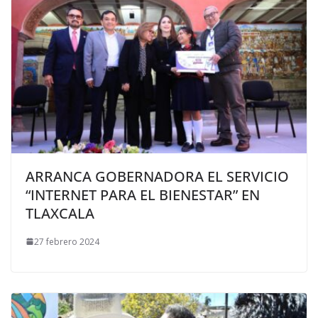
ARRANCA GOBERNADORA EL SERVICIO
“INTERNET PARA EL BIENESTAR” EN
TLAXCALA
27 febrero 2024