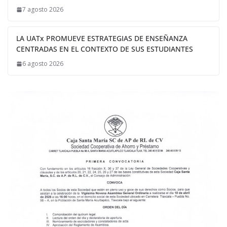
7 agosto 2026
LA UATx PROMUEVE ESTRATEGIAS DE ENSEÑANZA
CENTRADAS EN EL CONTEXTO DE SUS ESTUDIANTES
6 agosto 2026