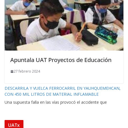
Apuntala UAT Proyectos de Educación
27 febrero 2024
DESCARRILA Y VUELCA FERROCARRIL EN YAUHQUEMEHCAN,
CON 450 MIL LITROS DE MATERIAL INFLAMABLE
Una supuesta falla en las vías provocó el accidente que
UATx