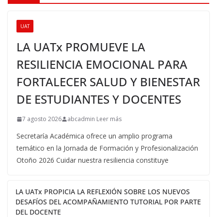
UAT
LA UATx PROMUEVE LA
RESILIENCIA EMOCIONAL PARA
FORTALECER SALUD Y BIENESTAR
DE ESTUDIANTES Y DOCENTES
7 agosto 2026
abcadmin Leer más
Secretaría Académica ofrece un amplio programa
temático en la Jornada de Formación y Profesionalización
Otoño 2026 Cuidar nuestra resiliencia constituye
LA UATx PROPICIA LA REFLEXIÓN SOBRE LOS NUEVOS
DESAFÍOS DEL ACOMPAÑAMIENTO TUTORIAL POR PARTE
DEL DOCENTE