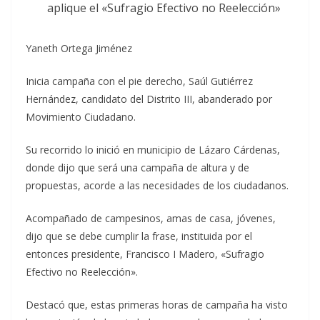
aplique el «Sufragio Efectivo no Reelección»
Yaneth Ortega Jiménez
Inicia campaña con el pie derecho, Saúl Gutiérrez
Hernández, candidato del Distrito III, abanderado por
Movimiento Ciudadano.
Su recorrido lo inició en municipio de Lázaro Cárdenas,
donde dijo que será una campaña de altura y de
propuestas, acorde a las necesidades de los ciudadanos.
Acompañado de campesinos, amas de casa, jóvenes,
dijo que se debe cumplir la frase, instituida por el
entonces presidente, Francisco I Madero, «Sufragio
Efectivo no Reelección».
Destacó que, estas primeras horas de campaña ha visto