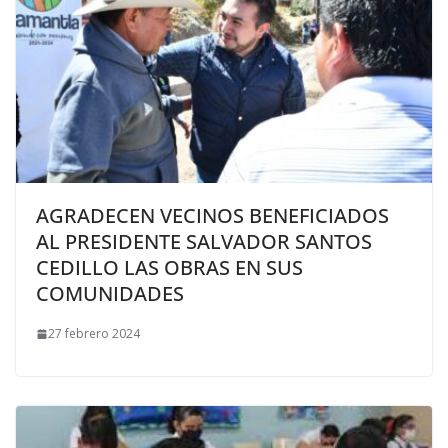
AGRADECEN VECINOS BENEFICIADOS
AL PRESIDENTE SALVADOR SANTOS
CEDILLO LAS OBRAS EN SUS
COMUNIDADES
27 febrero 2024