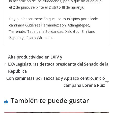
la aceptación de los ciudadanos, por lo que no duda que
el 2 de junio, se pinte el Distrito III de naranja.
Hay que hacer mención que, los municipios por donde
caminara Gutiérrez Hernández son: Atlangatepec,
Terrenate, Tetla de la Solidaridad, Xaloztoc, Emiliano
Zapata y Lázaro Cárdenas.
Alta productividad en LXIV y
LXVLegislaturas,destaca presidenta del Senado de la
República
Con caminatas por Texcalac y Apizaco centro, inició
campaña Lorena Ruiz
También te puede gustar