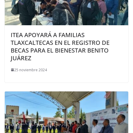
ITEA APOYARÁ A FAMILIAS
TLAXCALTECAS EN EL REGISTRO DE
BECAS PARA EL BIENESTAR BENITO
JUÁREZ
25 noviembre 2024