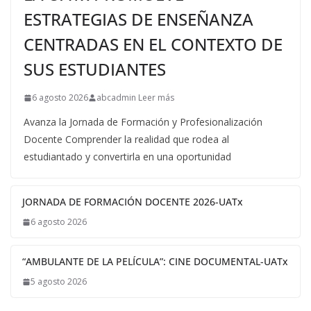
ESTRATEGIAS DE ENSEÑANZA
CENTRADAS EN EL CONTEXTO DE
SUS ESTUDIANTES
6 agosto 2026
abcadmin Leer más
Avanza la Jornada de Formación y Profesionalización
Docente Comprender la realidad que rodea al
estudiantado y convertirla en una oportunidad
JORNADA DE FORMACIÓN DOCENTE 2026-UATx
6 agosto 2026
“AMBULANTE DE LA PELÍCULA”: CINE DOCUMENTAL-UATx
5 agosto 2026