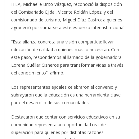
ITEA, Michaelle Brito Vázquez, reconoció la disposición
del Comisariado Ejidal, Vicente Roldán López; y del
comisionado de turismo, Miguel Díaz Castro; a quienes
agradeció por sumarse a este esfuerzo interinstitucional.
“Esta alianza concreta una visión compartida: llevar
educación de calidad a quienes más lo necesitan. Con
este paso, respondemos al llamado de la gobernadora
Lorena Cuéllar Cisneros para transformar vidas a través
del conocimiento”, afirmó.
Los representantes ejidales celebraron el convenio y
subrayaron que la educación es una herramienta clave
para el desarrollo de sus comunidades.
Destacaron que contar con servicios educativos en su
comunidad representa una oportunidad real de
superación para quienes por distintas razones