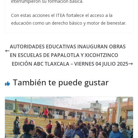
interrumpieron su formación básica.
Con estas acciones el ITEA fortalece el acceso a la
educación como un derecho básico y motor de bienestar.
AUTORIDADES EDUCATIVAS INAUGURAN OBRAS
EN ESCUELAS DE PAPALOTLA Y XICOHTZINCO
EDICIÓN ABC TLAXCALA – VIERNES 04 JULIO 2025
También te puede gustar