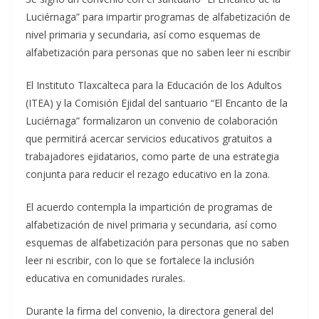
Luciérnaga” para impartir programas de alfabetización de
nivel primaria y secundaria, así como esquemas de
alfabetización para personas que no saben leer ni escribir
El Instituto Tlaxcalteca para la Educación de los Adultos
(ITEA) y la Comisión Ejidal del santuario “El Encanto de la
Luciérnaga” formalizaron un convenio de colaboración
que permitirá acercar servicios educativos gratuitos a
trabajadores ejidatarios, como parte de una estrategia
conjunta para reducir el rezago educativo en la zona.
El acuerdo contempla la impartición de programas de
alfabetización de nivel primaria y secundaria, así como
esquemas de alfabetización para personas que no saben
leer ni escribir, con lo que se fortalece la inclusión
educativa en comunidades rurales.
Durante la firma del convenio, la directora general del