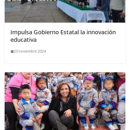
Impulsa Gobierno Estatal la innovación
educativa
20 noviembre 2024