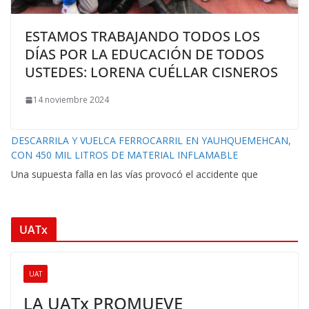
ESTAMOS TRABAJANDO TODOS LOS
DÍAS POR LA EDUCACIÓN DE TODOS
USTEDES: LORENA CUÉLLAR CISNEROS
14 noviembre 2024
DESCARRILA Y VUELCA FERROCARRIL EN YAUHQUEMEHCAN,
CON 450 MIL LITROS DE MATERIAL INFLAMABLE
Una supuesta falla en las vías provocó el accidente que
UATx
UAT
LA UATx PROMUEVE